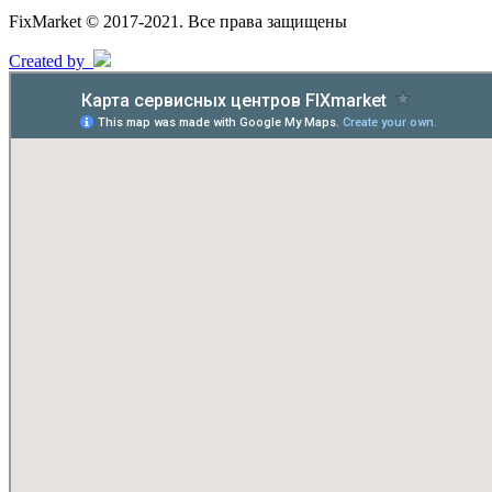
FixMarket © 2017-2021. Все права защищены
Created by