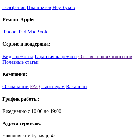
Телефонов
Планшетов
Ноутбуков
Ремонт Apple:
iPhone
iPad
MacBook
Сервис и поддержка:
Виды ремонта
Гарантия на ремонт
Отзывы наших клиентов
Полезные статьи
Компания:
О компании
FAQ
Партнерам
Вакансии
График работы:
Ежедневно с 10:00 до 19:00
Адреса сервисов:
Чоколовский бульвар, 42а