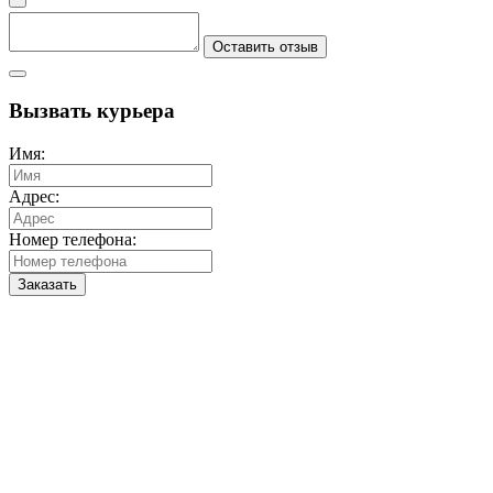
Оставить отзыв
Вызвать курьера
Имя:
Адрес:
Номер телефона:
Заказать