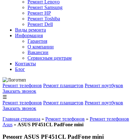
Ремонт Lenovo
Ремонт Samsung
Ремонт HP
Ремонт Toshiba
Ремонт Dell
Виды ремонта
Информация
Гарантия
О компании
Вакансии
Сервисным центрам
Контакты
Блог
Ремонт телефонов
Ремонт планшетов
Ремонт ноутбуков
Заказать звонок
☰
Ремонт телефонов
Ремонт планшетов
Ремонт ноутбуков
Заказать звонок
Главная страница
»
Ремонт телефонов
»
Ремонт телефонов
Asus
»
ASUS PF451CL PadFone mini
Ремонт ASUS PF451CL PadFone mini