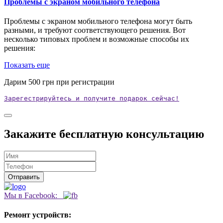
Проблемы с экраном мобильного телефона
Проблемы с экраном мобильного телефона могут быть
разными, и требуют соответствующего решения. Вот
несколько типовых проблем и возможные способы их
решения:
Показать еще
Дарим
500
грн при регистрации
Зарегестрируйтесь и получите подарок сейчас!
Закажите бесплатную консультацию
Мы в Facebook:
Ремонт устройств: