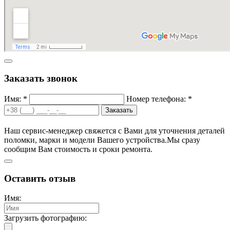
Заказать звонок
Имя: *
Номер телефона: *
Заказать
Наш сервис-менеджер свяжется с Вами для уточнения деталей
поломки, марки и модели Вашего устройства.
Мы сразу
сообщим Вам стоимость и сроки ремонта.
Оставить отзыв
Имя:
Загрузить фотографию: