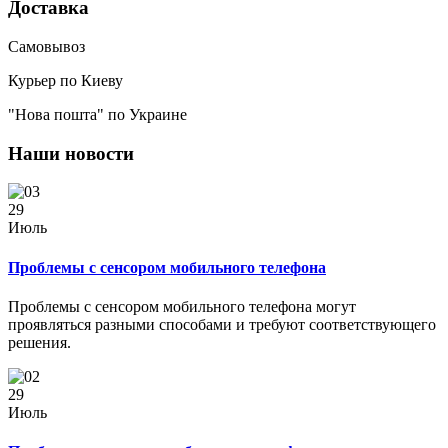
Доставка
Самовывоз
Курьер по Киеву
"Нова пошта" по Украине
Наши новости
29
Июль
Проблемы с сенсором мобильного телефона
Проблемы с сенсором мобильного телефона могут
проявляться разными способами и требуют соответствующего
решения.
29
Июль