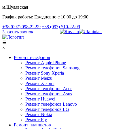
м.Шулявская
График работы:
Ежедневно с 10:00 до 19:00
+38 (097) 098-22-99
+38 (093) 510-22-99
Заказать звонок
☰
×
Ремонт телефонов
Ремонт Apple iPhone
Ремонт телефонов Samsung
Ремонт Sony Xperia
Ремонт Meizu
Ремонт Xiaomi
Ремонт телефонов Acer
Ремонт телефонов Asus
Ремонт Huawei
Ремонт телефонов Lenovo
Ремонт телефонов LG
Ремонт Nokia
Ремонт Fly
Ремонт планшетов