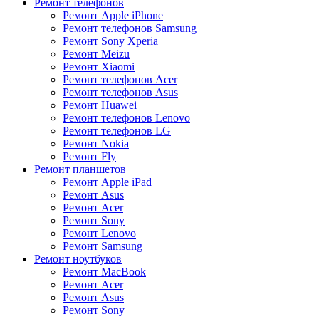
Ремонт телефонов
Ремонт Apple iPhone
Ремонт телефонов Samsung
Ремонт Sony Xperia
Ремонт Meizu
Ремонт Xiaomi
Ремонт телефонов Acer
Ремонт телефонов Asus
Ремонт Huawei
Ремонт телефонов Lenovo
Ремонт телефонов LG
Ремонт Nokia
Ремонт Fly
Ремонт планшетов
Ремонт Apple iPad
Ремонт Asus
Ремонт Acer
Ремонт Sony
Ремонт Lenovo
Ремонт Samsung
Ремонт ноутбуков
Ремонт MacBook
Ремонт Acer
Ремонт Asus
Ремонт Sony