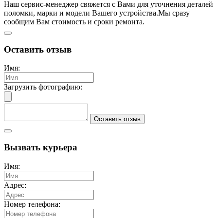
Наш сервис-менеджер свяжется с Вами для уточнения деталей
поломки, марки и модели Вашего устройства.
Мы сразу
сообщим Вам стоимость и сроки ремонта.
Оставить отзыв
Имя:
Загрузить фотографию:
Оставить отзыв
Вызвать курьера
Имя:
Адрес:
Номер телефона: