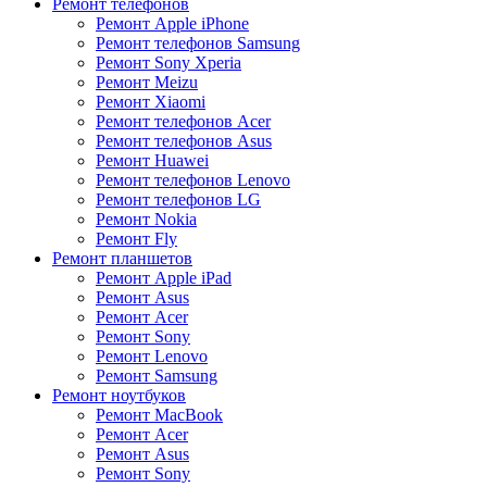
Ремонт телефонов
Ремонт Apple iPhone
Ремонт телефонов Samsung
Ремонт Sony Xperia
Ремонт Meizu
Ремонт Xiaomi
Ремонт телефонов Acer
Ремонт телефонов Asus
Ремонт Huawei
Ремонт телефонов Lenovo
Ремонт телефонов LG
Ремонт Nokia
Ремонт Fly
Ремонт планшетов
Ремонт Apple iPad
Ремонт Asus
Ремонт Acer
Ремонт Sony
Ремонт Lenovo
Ремонт Samsung
Ремонт ноутбуков
Ремонт MacBook
Ремонт Acer
Ремонт Asus
Ремонт Sony