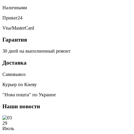
Наличными
Приват24
Visa/MasterCard
Гарантия
30 дней на выполненный ремонт
Доставка
Самовывоз
Курьер по Киеву
"Нова пошта" по Украине
Наши новости
29
Июль