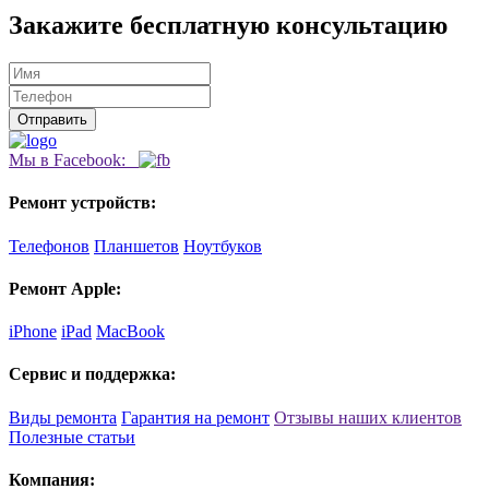
Закажите бесплатную консультацию
Мы в Facebook:
Ремонт устройств:
Телефонов
Планшетов
Ноутбуков
Ремонт Apple:
iPhone
iPad
MacBook
Сервис и поддержка:
Виды ремонта
Гарантия на ремонт
Отзывы наших клиентов
Полезные статьи
Компания: