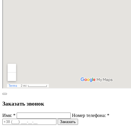
Заказать звонок
Имя: *
Номер телефона: *
Заказать