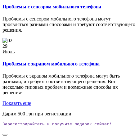
Проблемы с сенсором мобильного телефона
Проблемы с сенсором мобильного телефона могут
проявляться разными способами и требуют соответствующего
решения.
29
Июль
Проблемы с экраном мобильного телефона
Проблемы с экраном мобильного телефона могут быть
разными, и требуют соответствующего решения. Вот
несколько типовых проблем и возможные способы их
решения:
Показать еще
Дарим
500
грн при регистрации
Зарегестрируйтесь и получите подарок сейчас!