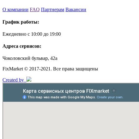
О компании
FAQ
Партнерам
Вакансии
График работы:
Ежедневно с 10:00 до 19:00
Адреса сервисов:
Чоколовский бульвар, 42а
FixMarket © 2017-2021. Все права защищены
Created by