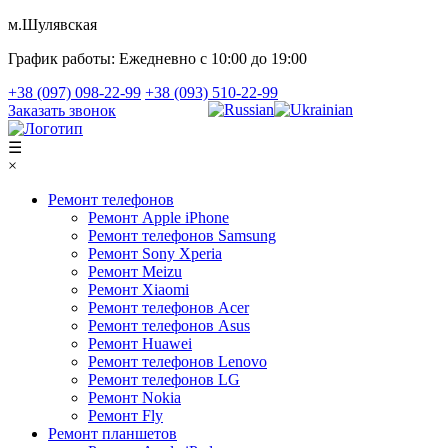
м.Шулявская
График работы:
Ежедневно с 10:00 до 19:00
+38 (097) 098-22-99
+38 (093) 510-22-99
Заказать звонок
☰
×
Ремонт телефонов
Ремонт Apple iPhone
Ремонт телефонов Samsung
Ремонт Sony Xperia
Ремонт Meizu
Ремонт Xiaomi
Ремонт телефонов Acer
Ремонт телефонов Asus
Ремонт Huawei
Ремонт телефонов Lenovo
Ремонт телефонов LG
Ремонт Nokia
Ремонт Fly
Ремонт планшетов