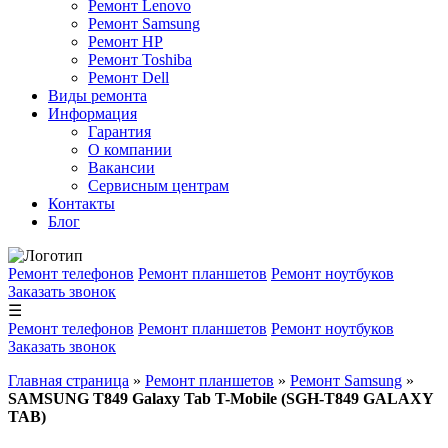
Ремонт Lenovo
Ремонт Samsung
Ремонт HP
Ремонт Toshiba
Ремонт Dell
Виды ремонта
Информация
Гарантия
О компании
Вакансии
Сервисным центрам
Контакты
Блог
Ремонт телефонов
Ремонт планшетов
Ремонт ноутбуков
Заказать звонок
☰
Ремонт телефонов
Ремонт планшетов
Ремонт ноутбуков
Заказать звонок
Главная страница
»
Ремонт планшетов
»
Ремонт Samsung
»
SAMSUNG T849 Galaxy Tab T-Mobile (SGH-T849 GALAXY
TAB)