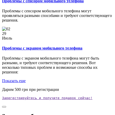
Проблемы с сенсором мобильного телефона
Проблемы с сенсором мобильного телефона могут
проявляться разными способами и требуют соответствующего
решения.
29
Июль
Проблемы с экраном мобильного телефона
Проблемы с экраном мобильного телефона могут быть
разными, и требуют соответствующего решения. Вот
несколько типовых проблем и возможные способы их
решения:
Показать еще
Дарим
500
грн при регистрации
Зарегестрируйтесь и получите подарок сейчас!