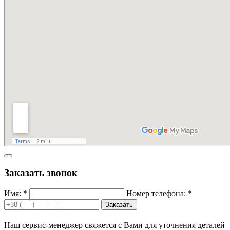
Заказать звонок
Имя: *
Номер телефона: *
Заказать
Наш сервис-менеджер свяжется с Вами для уточнения деталей