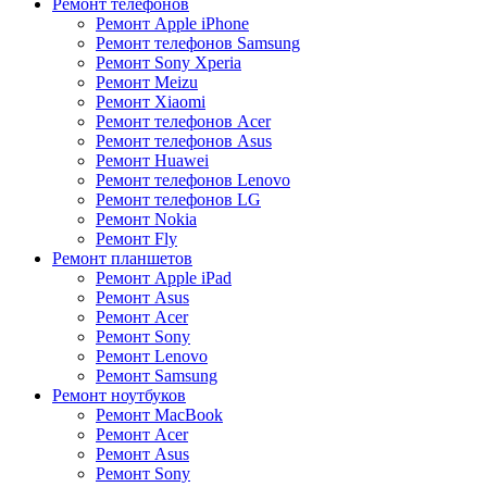
Ремонт телефонов
Ремонт Apple iPhone
Ремонт телефонов Samsung
Ремонт Sony Xperia
Ремонт Meizu
Ремонт Xiaomi
Ремонт телефонов Acer
Ремонт телефонов Asus
Ремонт Huawei
Ремонт телефонов Lenovo
Ремонт телефонов LG
Ремонт Nokia
Ремонт Fly
Ремонт планшетов
Ремонт Apple iPad
Ремонт Asus
Ремонт Acer
Ремонт Sony
Ремонт Lenovo
Ремонт Samsung
Ремонт ноутбуков
Ремонт MacBook
Ремонт Acer
Ремонт Asus
Ремонт Sony