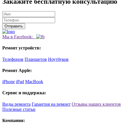
Закажите бесплатную консультацию
Мы в Facebook:
Ремонт устройств:
Телефонов
Планшетов
Ноутбуков
Ремонт Apple:
iPhone
iPad
MacBook
Сервис и поддержка:
Виды ремонта
Гарантия на ремонт
Отзывы наших клиентов
Полезные статьи
Компания: