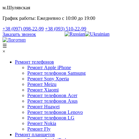
м.Шулявская
График работы:
Ежедневно с 10:00 до 19:00
+38 (097) 098-22-99
+38 (093) 510-22-99
Заказать звонок
☰
×
Ремонт телефонов
Ремонт Apple iPhone
Ремонт телефонов Samsung
Ремонт Sony Xperia
Ремонт Meizu
Ремонт Xiaomi
Ремонт телефонов Acer
Ремонт телефонов Asus
Ремонт Huawei
Ремонт телефонов Lenovo
Ремонт телефонов LG
Ремонт Nokia
Ремонт Fly
Ремонт планшетов