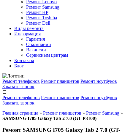
Ремонт Lenovo
Ремонт Samsung
Ремонт HP
Ремонт Toshiba
Ремонт Dell
Виды ремонта
Информация
Гарантия
О компании
Вакансии
Сервисным центрам
Контакты
Блог
Ремонт телефонов
Ремонт планшетов
Ремонт ноутбуков
Заказать звонок
☰
Ремонт телефонов
Ремонт планшетов
Ремонт ноутбуков
Заказать звонок
Главная страница
»
Ремонт планшетов
»
Ремонт Samsung
»
SAMSUNG I705 Galaxy Tab 2 7.0 (GT-P3100)
Ремонт SAMSUNG I705 Galaxy Tab 2 7.0 (GT-