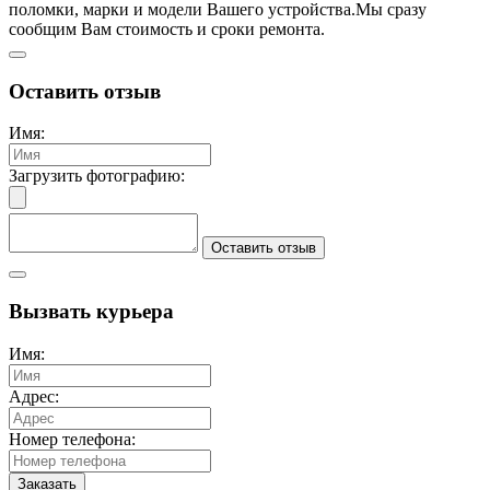
поломки, марки и модели Вашего устройства.
Мы сразу
сообщим Вам стоимость и сроки ремонта.
Оставить отзыв
Имя:
Загрузить фотографию:
Оставить отзыв
Вызвать курьера
Имя:
Адрес:
Номер телефона:
Заказать