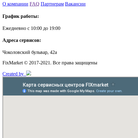
О компании
FAQ
Партнерам
Вакансии
График работы:
Ежедневно с 10:00 до 19:00
Адреса сервисов:
Чоколовский бульвар, 42а
FixMarket © 2017-2021. Все права защищены
Created by