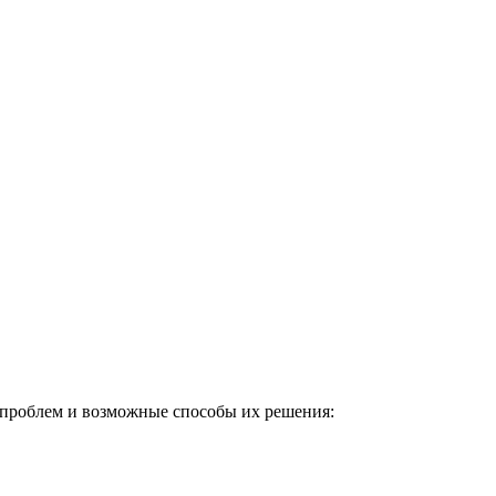
 проблем и возможные способы их решения: