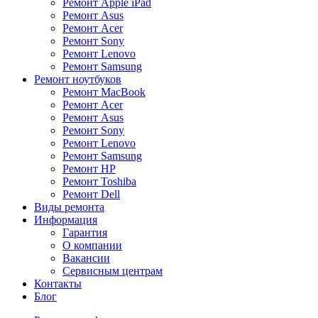
Ремонт Apple iPad
Ремонт Asus
Ремонт Acer
Ремонт Sony
Ремонт Lenovo
Ремонт Samsung
Ремонт ноутбуков
Ремонт MacBook
Ремонт Acer
Ремонт Asus
Ремонт Sony
Ремонт Lenovo
Ремонт Samsung
Ремонт HP
Ремонт Toshiba
Ремонт Dell
Виды ремонта
Информация
Гарантия
О компании
Вакансии
Сервисным центрам
Контакты
Блог