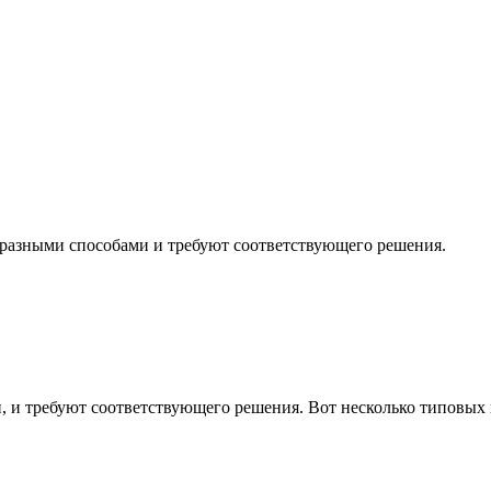
 разными способами и требуют соответствующего решения.
, и требуют соответствующего решения. Вот несколько типовых