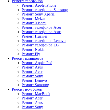
Ремонт телефонов
Ремонт Apple iPhone
Ремонт телефонов Samsung
Ремонт Sony Xperia
Ремонт Meizu
Ремонт Xiaomi
Ремонт телефонов Acer
Ремонт телефонов Asus
Ремонт Huawei
Ремонт телефонов Lenovo
Ремонт телефонов LG
Ремонт Nokia
Ремонт Fly
Ремонт планшетов
Ремонт Apple iPad
Ремонт Asus
Ремонт Acer
Ремонт Sony
Ремонт Lenovo
Ремонт Samsung
Ремонт ноутбуков
Ремонт MacBook
Ремонт Acer
Ремонт Asus
Ремонт Sony