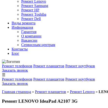
Ремонт Lenovo
Ремонт Samsung
Ремонт HP
Ремонт Toshiba
Ремонт Dell
Виды ремонта
Информация
Гарантия
О компании
Вакансии
Сервисным центрам
Контакты
Блог
Ремонт телефонов
Ремонт планшетов
Ремонт ноутбуков
Заказать звонок
☰
Ремонт телефонов
Ремонт планшетов
Ремонт ноутбуков
Заказать звонок
Главная страница
»
Ремонт планшетов
»
Ремонт Lenovo
»
LENO
Ремонт LENOVO IdeaPad A2107 3G