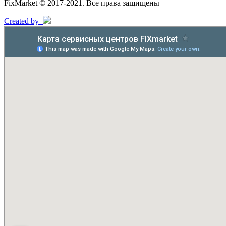
FixMarket © 2017-2021. Все права защищены
Created by