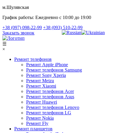
м.Шулявская
График работы:
Ежедневно с 10:00 до 19:00
+38 (097) 098-22-99
+38 (093) 510-22-99
Заказать звонок
☰
×
Ремонт телефонов
Ремонт Apple iPhone
Ремонт телефонов Samsung
Ремонт Sony Xperia
Ремонт Meizu
Ремонт Xiaomi
Ремонт телефонов Acer
Ремонт телефонов Asus
Ремонт Huawei
Ремонт телефонов Lenovo
Ремонт телефонов LG
Ремонт Nokia
Ремонт Fly
Ремонт планшетов