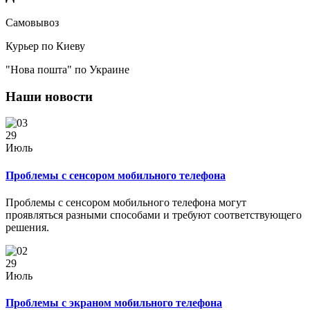
Самовывоз
Курьер по Киеву
"Нова пошта" по Украине
Наши новости
29
Июль
Проблемы с сенсором мобильного телефона
Проблемы с сенсором мобильного телефона могут
проявляться разными способами и требуют соответствующего
решения.
29
Июль
Проблемы с экраном мобильного телефона