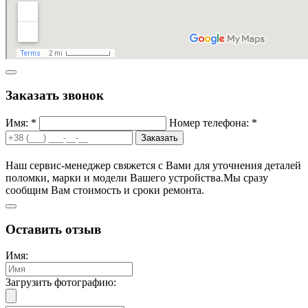
Заказать звонок
Имя: *
Номер телефона: *
Заказать
Наш сервис-менеджер свяжется с Вами для уточнения деталей
поломки, марки и модели Вашего устройства.
Мы сразу
сообщим Вам стоимость и сроки ремонта.
Оставить отзыв
Имя:
Загрузить фотографию: