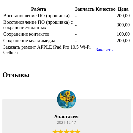
Работа
Запчасть
Качество
Цена
Восстановление ПО (прошивка)
-
200,00
Восстановление ПО (прошивка) с
-
300,00
сохранением данных
Сохранение контактов
-
100,00
Сохранение мультимедиа
-
200,00
Заказать ремонт APPLE iPad Pro 10.5 Wi-Fi +
Заказать
Cellular
Отзывы
Анастасия
2021-12-17