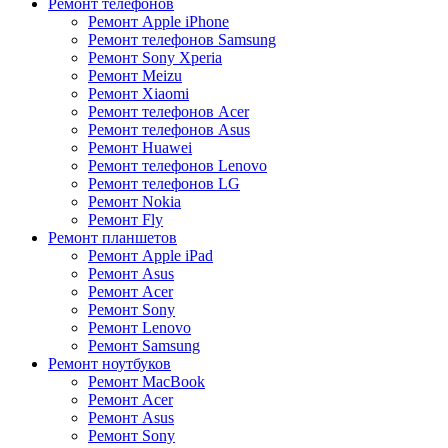
Ремонт телефонов
Ремонт Apple iPhone
Ремонт телефонов Samsung
Ремонт Sony Xperia
Ремонт Meizu
Ремонт Xiaomi
Ремонт телефонов Acer
Ремонт телефонов Asus
Ремонт Huawei
Ремонт телефонов Lenovo
Ремонт телефонов LG
Ремонт Nokia
Ремонт Fly
Ремонт планшетов
Ремонт Apple iPad
Ремонт Asus
Ремонт Acer
Ремонт Sony
Ремонт Lenovo
Ремонт Samsung
Ремонт ноутбуков
Ремонт MacBook
Ремонт Acer
Ремонт Asus
Ремонт Sony