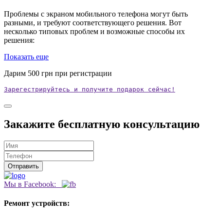
Проблемы с экраном мобильного телефона могут быть
разными, и требуют соответствующего решения. Вот
несколько типовых проблем и возможные способы их
решения:
Показать еще
Дарим
500
грн при регистрации
Зарегестрируйтесь и получите подарок сейчас!
Закажите бесплатную консультацию
Мы в Facebook:
Ремонт устройств: