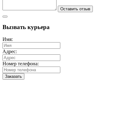
Оставить отзыв
Вызвать курьера
Имя:
Адрес:
Номер телефона:
Заказать