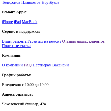
Телефонов
Планшетов
Ноутбуков
Ремонт Apple:
iPhone
iPad
MacBook
Сервис и поддержка:
Виды ремонта
Гарантия на ремонт
Отзывы наших клиентов
Полезные статьи
Компания:
О компании
FAQ
Партнерам
Вакансии
График работы:
Ежедневно с 10:00 до 19:00
Адреса сервисов:
Чоколовский бульвар, 42а