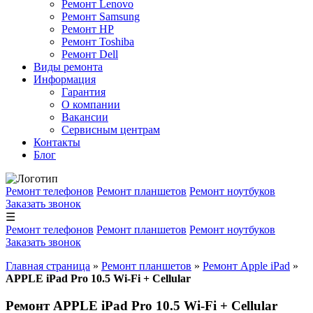
Ремонт Lenovo
Ремонт Samsung
Ремонт HP
Ремонт Toshiba
Ремонт Dell
Виды ремонта
Информация
Гарантия
О компании
Вакансии
Сервисным центрам
Контакты
Блог
Ремонт телефонов
Ремонт планшетов
Ремонт ноутбуков
Заказать звонок
☰
Ремонт телефонов
Ремонт планшетов
Ремонт ноутбуков
Заказать звонок
Главная страница
»
Ремонт планшетов
»
Ремонт Apple iPad
»
APPLE iPad Pro 10.5 Wi-Fi + Cellular
Ремонт APPLE iPad Pro 10.5 Wi-Fi + Cellular