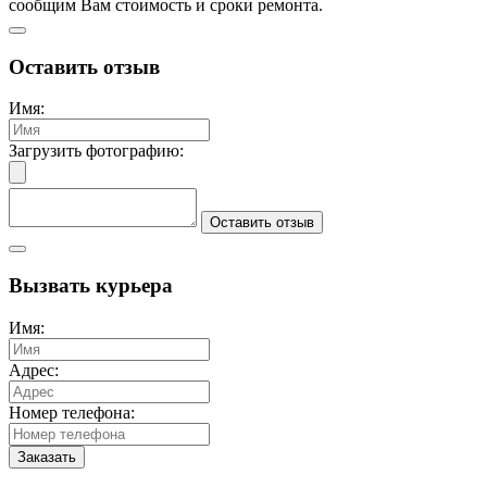
сообщим Вам стоимость и сроки ремонта.
Оставить отзыв
Имя:
Загрузить фотографию:
Оставить отзыв
Вызвать курьера
Имя:
Адрес:
Номер телефона:
Заказать