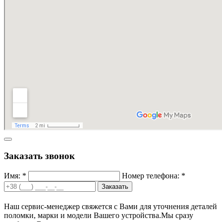
Заказать звонок
Имя: *
Номер телефона: *
Заказать
Наш сервис-менеджер свяжется с Вами для уточнения деталей
поломки, марки и модели Вашего устройства.
Мы сразу