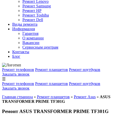
Ремонт Lenovo
Ремонт Samsung
Ремонт HP
Ремонт Toshiba
Ремонт Dell
Виды ремонта
Информация
Гарантия
О компании
Вакансии
Сервисным центрам
Контакты
Блог
Ремонт телефонов
Ремонт планшетов
Ремонт ноутбуков
Заказать звонок
☰
Ремонт телефонов
Ремонт планшетов
Ремонт ноутбуков
Заказать звонок
Главная страница
»
Ремонт планшетов
»
Ремонт Asus
»
ASUS
TRANSFORMER PRIME TF301G
Ремонт ASUS TRANSFORMER PRIME TF301G