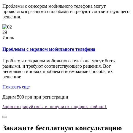
Проблемы с сенсором мобильного телефона могут
проявляться разными способами и требуют соответствующего
решения.
29
Июль
Проблемы с экраном мобильного телефона
Проблемы с экраном мобильного телефона могут быть
разными, и требуют соответствующего решения. Вот
несколько типовых проблем и возможные способы их
решения:
Показать еще
Дарим
500
грн при регистрации
Зарегестрируйтесь и получите подарок сейчас!
Закажите бесплатную консультацию