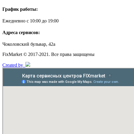
График работы:
Ежедневно с 10:00 до 19:00
Адреса сервисов:
Чоколовский бульвар, 42а
FixMarket © 2017-2021. Все права защищены
Created by