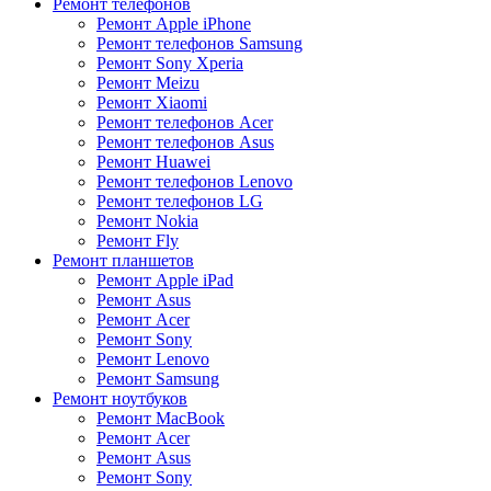
Ремонт телефонов
Ремонт Apple iPhone
Ремонт телефонов Samsung
Ремонт Sony Xperia
Ремонт Meizu
Ремонт Xiaomi
Ремонт телефонов Acer
Ремонт телефонов Asus
Ремонт Huawei
Ремонт телефонов Lenovo
Ремонт телефонов LG
Ремонт Nokia
Ремонт Fly
Ремонт планшетов
Ремонт Apple iPad
Ремонт Asus
Ремонт Acer
Ремонт Sony
Ремонт Lenovo
Ремонт Samsung
Ремонт ноутбуков
Ремонт MacBook
Ремонт Acer
Ремонт Asus
Ремонт Sony