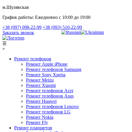
м.Шулявская
График работы:
Ежедневно с 10:00 до 19:00
+38 (097) 098-22-99
+38 (093) 510-22-99
Заказать звонок
☰
×
Ремонт телефонов
Ремонт Apple iPhone
Ремонт телефонов Samsung
Ремонт Sony Xperia
Ремонт Meizu
Ремонт Xiaomi
Ремонт телефонов Acer
Ремонт телефонов Asus
Ремонт Huawei
Ремонт телефонов Lenovo
Ремонт телефонов LG
Ремонт Nokia
Ремонт Fly
Ремонт планшетов