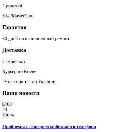
Приват24
Visa/MasterCard
Гарантия
30 дней на выполненный ремонт
Доставка
Самовывоз
Курьер по Киеву
"Нова пошта" по Украине
Наши новости
29
Июль
Проблемы с сенсором мобильного телефона