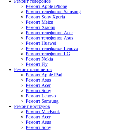
Ремонт телефонов
Ремонт Apple iPhone
Ремонт телефонов Samsung
Ремонт Sony Xperia
Ремонт Meizu
Ремонт Xiaomi
Ремонт телефонов Acer
Ремонт телефонов Asus
Ремонт Huawei
Ремонт телефонов Lenovo
Ремонт телефонов LG
Ремонт Nokia
Ремонт Fly
Ремонт планшетов
Ремонт Apple iPad
Ремонт Asus
Ремонт Acer
Ремонт Sony
Ремонт Lenovo
Ремонт Samsung
Ремонт ноутбуков
Ремонт MacBook
Ремонт Acer
Ремонт Asus
Ремонт Sony