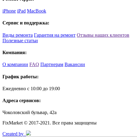
iPhone
iPad
MacBook
Сервис и поддержка:
Виды ремонта
Гарантия на ремонт
Отзывы наших клиентов
Полезные статьи
Компания:
О компании
FAQ
Партнерам
Вакансии
График работы:
Ежедневно с 10:00 до 19:00
Адреса сервисов:
Чоколовский бульвар, 42а
FixMarket © 2017-2021. Все права защищены
Created by