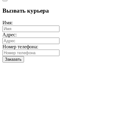
Вызвать курьера
Имя:
Адрес:
Номер телефона:
Заказать