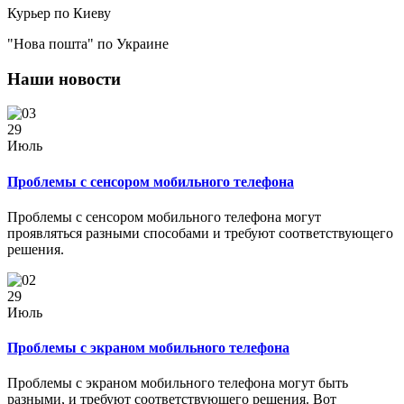
Курьер по Киеву
"Нова пошта" по Украине
Наши новости
29
Июль
Проблемы с сенсором мобильного телефона
Проблемы с сенсором мобильного телефона могут
проявляться разными способами и требуют соответствующего
решения.
29
Июль
Проблемы с экраном мобильного телефона
Проблемы с экраном мобильного телефона могут быть
разными, и требуют соответствующего решения. Вот