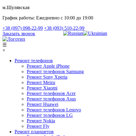
м.Шулявская
График работы:
Ежедневно с 10:00 до 19:00
+38 (097) 098-22-99
+38 (093) 510-22-99
Заказать звонок
☰
×
Ремонт телефонов
Ремонт Apple iPhone
Ремонт телефонов Samsung
Ремонт Sony Xperia
Ремонт Meizu
Ремонт Xiaomi
Ремонт телефонов Acer
Ремонт телефонов Asus
Ремонт Huawei
Ремонт телефонов Lenovo
Ремонт телефонов LG
Ремонт Nokia
Ремонт Fly
Ремонт планшетов