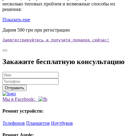
несколько типовых проблем и возможные способы их
решения:
Показать еще
Дарим
500
грн при регистрации
Зарегестрируйтесь и получите подарок сейчас!
Закажите бесплатную консультацию
Мы в Facebook:
Ремонт устройств:
Телефонов
Планшетов
Ноутбуков
Ремонт Apple: