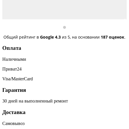
Общий рейтинг в
Google
4.3
из 5,
на основании
187 оценок
.
Оплата
Наличными
Приват24
Visa/MasterCard
Гарантия
30 дней на выполненный ремонт
Доставка
Самовывоз