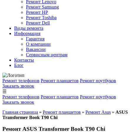
Ремонт Lenovo
Ремонт Samsung
Ремонт HP
Ремонт Toshiba
Ремонт Dell
Виды ремонта
Информация
Гарантия
О компании
Вакансии
Сервисным центрам
Контакты
Блог
Ремонт телефонов
Ремонт планшетов
Ремонт ноутбуков
Заказать звонок
☰
Ремонт телефонов
Ремонт планшетов
Ремонт ноутбуков
Заказать звонок
Главная страница
»
Ремонт планшетов
»
Ремонт Asus
»
ASUS
Transformer Book T90 Chi
Ремонт ASUS Transformer Book T90 Chi