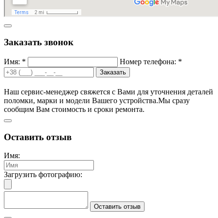
Заказать звонок
Имя: *
Номер телефона: *
Заказать
Наш сервис-менеджер свяжется с Вами для уточнения деталей
поломки, марки и модели Вашего устройства.
Мы сразу
сообщим Вам стоимость и сроки ремонта.
Оставить отзыв
Имя:
Загрузить фотографию:
Оставить отзыв