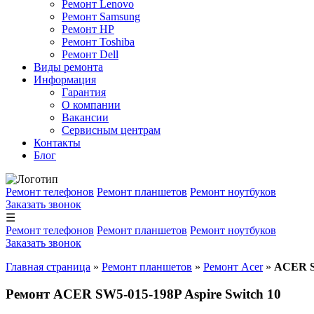
Ремонт Lenovo
Ремонт Samsung
Ремонт HP
Ремонт Toshiba
Ремонт Dell
Виды ремонта
Информация
Гарантия
О компании
Вакансии
Сервисным центрам
Контакты
Блог
Ремонт телефонов
Ремонт планшетов
Ремонт ноутбуков
Заказать звонок
☰
Ремонт телефонов
Ремонт планшетов
Ремонт ноутбуков
Заказать звонок
Главная страница
»
Ремонт планшетов
»
Ремонт Acer
»
ACER SW
Ремонт ACER SW5-015-198P Aspire Switch 10