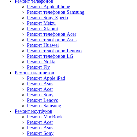
Ремонт телефонов
Ремонт Apple iPhone
Ремонт телефонов Samsung
Ремонт Sony Xperia
Ремонт Meizu
Ремонт Xiaomi
Ремонт телефонов Acer
Ремонт телефонов Asus
Ремонт Huawei
Ремонт телефонов Lenovo
Ремонт телефонов LG
Ремонт Nokia
Ремонт Fly
Ремонт планшетов
Ремонт Apple iPad
Ремонт Asus
Ремонт Acer
Ремонт Sony
Ремонт Lenovo
Ремонт Samsung
Ремонт ноутбуков
Ремонт MacBook
Ремонт Acer
Ремонт Asus
Ремонт Sony