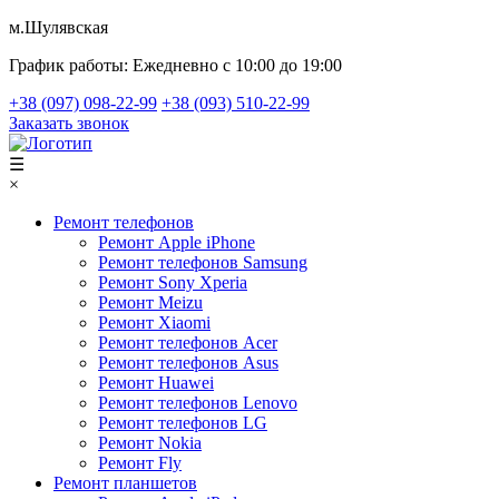
м.Шулявская
График работы:
Ежедневно с 10:00 до 19:00
+38 (097) 098-22-99
+38 (093) 510-22-99
Заказать звонок
☰
×
Ремонт телефонов
Ремонт Apple iPhone
Ремонт телефонов Samsung
Ремонт Sony Xperia
Ремонт Meizu
Ремонт Xiaomi
Ремонт телефонов Acer
Ремонт телефонов Asus
Ремонт Huawei
Ремонт телефонов Lenovo
Ремонт телефонов LG
Ремонт Nokia
Ремонт Fly
Ремонт планшетов