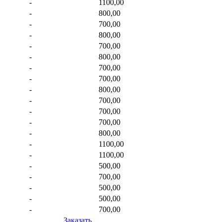
-
1100,00
-
800,00
-
700,00
-
800,00
-
700,00
-
800,00
-
700,00
-
700,00
-
800,00
-
700,00
-
700,00
-
700,00
-
800,00
-
1100,00
-
1100,00
-
500,00
-
700,00
-
500,00
-
500,00
-
700,00
Заказать