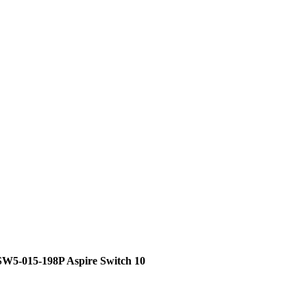
5-015-198P Aspire Switch 10