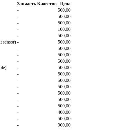
Запчасть
Качество
Цена
-
500,00
-
500,00
-
500,00
-
100,00
-
500,00
 sensor)
-
500,00
-
500,00
-
500,00
-
500,00
ble)
-
500,00
-
500,00
-
500,00
-
500,00
-
500,00
-
500,00
-
500,00
-
400,00
-
500,00
-
900,00