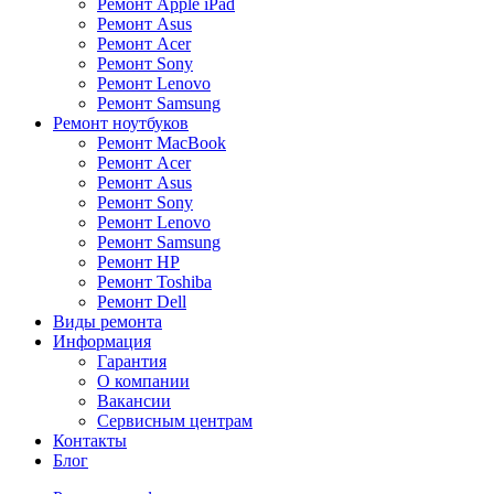
Ремонт Apple iPad
Ремонт Asus
Ремонт Acer
Ремонт Sony
Ремонт Lenovo
Ремонт Samsung
Ремонт ноутбуков
Ремонт MacBook
Ремонт Acer
Ремонт Asus
Ремонт Sony
Ремонт Lenovo
Ремонт Samsung
Ремонт HP
Ремонт Toshiba
Ремонт Dell
Виды ремонта
Информация
Гарантия
О компании
Вакансии
Сервисным центрам
Контакты
Блог