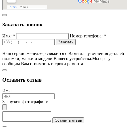
Заказать звонок
Имя: *
Номер телефона: *
Заказать
Наш сервис-менеджер свяжется с Вами для уточнения деталей
поломки, марки и модели Вашего устройства.
Мы сразу
сообщим Вам стоимость и сроки ремонта.
Оставить отзыв
Имя:
Загрузить фотографию:
Оставить отзыв