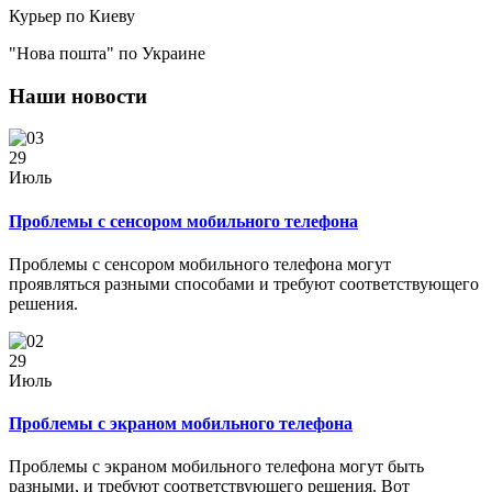
Курьер по Киеву
"Нова пошта" по Украине
Наши новости
29
Июль
Проблемы с сенсором мобильного телефона
Проблемы с сенсором мобильного телефона могут
проявляться разными способами и требуют соответствующего
решения.
29
Июль
Проблемы с экраном мобильного телефона
Проблемы с экраном мобильного телефона могут быть
разными, и требуют соответствующего решения. Вот