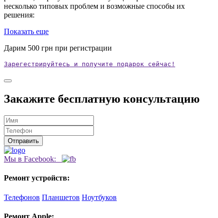
несколько типовых проблем и возможные способы их
решения:
Показать еще
Дарим
500
грн при регистрации
Зарегестрируйтесь и получите подарок сейчас!
Закажите бесплатную консультацию
Мы в Facebook:
Ремонт устройств:
Телефонов
Планшетов
Ноутбуков
Ремонт Apple: