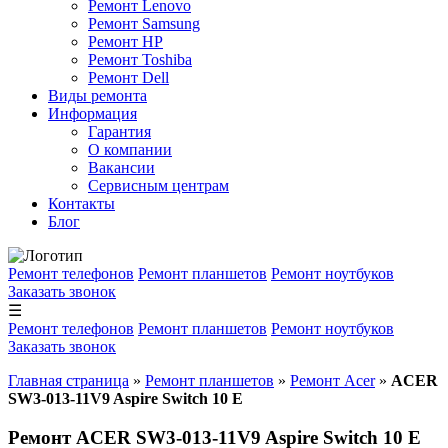
Ремонт Lenovo
Ремонт Samsung
Ремонт HP
Ремонт Toshiba
Ремонт Dell
Виды ремонта
Информация
Гарантия
О компании
Вакансии
Сервисным центрам
Контакты
Блог
Ремонт телефонов
Ремонт планшетов
Ремонт ноутбуков
Заказать звонок
☰
Ремонт телефонов
Ремонт планшетов
Ремонт ноутбуков
Заказать звонок
Главная страница
»
Ремонт планшетов
»
Ремонт Acer
»
ACER
SW3-013-11V9 Aspire Switch 10 E
Ремонт ACER SW3-013-11V9 Aspire Switch 10 E