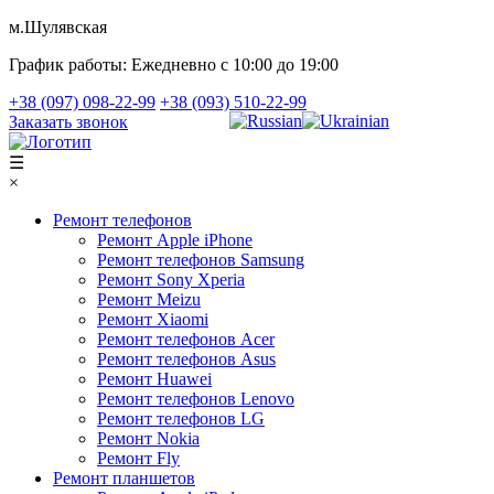
м.Шулявская
График работы:
Ежедневно с 10:00 до 19:00
+38 (097) 098-22-99
+38 (093) 510-22-99
Заказать звонок
☰
×
Ремонт телефонов
Ремонт Apple iPhone
Ремонт телефонов Samsung
Ремонт Sony Xperia
Ремонт Meizu
Ремонт Xiaomi
Ремонт телефонов Acer
Ремонт телефонов Asus
Ремонт Huawei
Ремонт телефонов Lenovo
Ремонт телефонов LG
Ремонт Nokia
Ремонт Fly
Ремонт планшетов