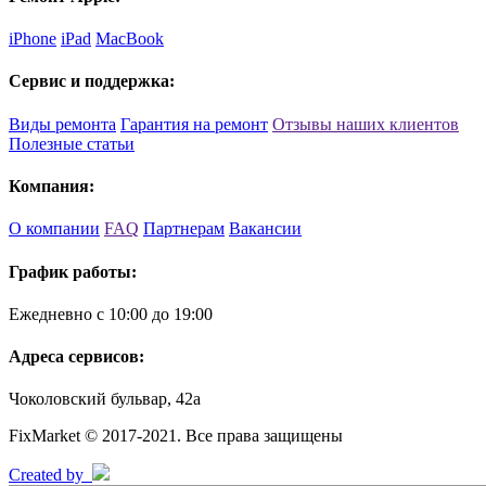
iPhone
iPad
MacBook
Сервис и поддержка:
Виды ремонта
Гарантия на ремонт
Отзывы наших клиентов
Полезные статьи
Компания:
О компании
FAQ
Партнерам
Вакансии
График работы:
Ежедневно с 10:00 до 19:00
Адреса сервисов:
Чоколовский бульвар, 42а
FixMarket © 2017-2021. Все права защищены
Created by