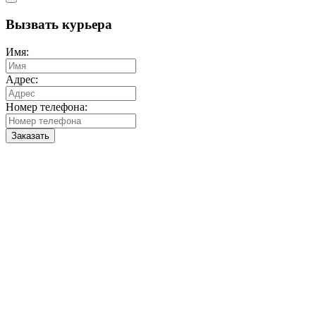
Вызвать курьера
Имя:
Адрес:
Номер телефона:
Заказать