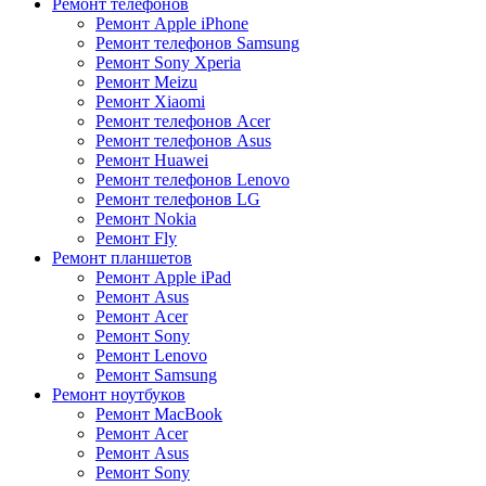
Ремонт телефонов
Ремонт Apple iPhone
Ремонт телефонов Samsung
Ремонт Sony Xperia
Ремонт Meizu
Ремонт Xiaomi
Ремонт телефонов Acer
Ремонт телефонов Asus
Ремонт Huawei
Ремонт телефонов Lenovo
Ремонт телефонов LG
Ремонт Nokia
Ремонт Fly
Ремонт планшетов
Ремонт Apple iPad
Ремонт Asus
Ремонт Acer
Ремонт Sony
Ремонт Lenovo
Ремонт Samsung
Ремонт ноутбуков
Ремонт MacBook
Ремонт Acer
Ремонт Asus
Ремонт Sony