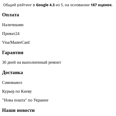
Общий рейтинг в
Google
4.3
из 5,
на основании
187 оценок
.
Оплата
Наличными
Приват24
Visa/MasterCard
Гарантия
30 дней на выполненный ремонт
Доставка
Самовывоз
Курьер по Киеву
"Нова пошта" по Украине
Наши новости