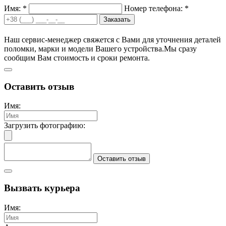
Имя: *
Номер телефона: *
Заказать
Наш сервис-менеджер свяжется с Вами для уточнения деталей
поломки, марки и модели Вашего устройства.
Мы сразу
сообщим Вам стоимость и сроки ремонта.
Оставить отзыв
Имя:
Загрузить фотографию:
Оставить отзыв
Вызвать курьера
Имя: