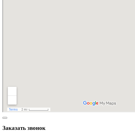
Заказать звонок