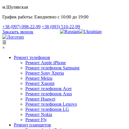
м.Шулявская
График работы:
Ежедневно с 10:00 до 19:00
+38 (097) 098-22-99
+38 (093) 510-22-99
Заказать звонок
☰
×
Ремонт телефонов
Ремонт Apple iPhone
Ремонт телефонов Samsung
Ремонт Sony Xperia
Ремонт Meizu
Ремонт Xiaomi
Ремонт телефонов Acer
Ремонт телефонов Asus
Ремонт Huawei
Ремонт телефонов Lenovo
Ремонт телефонов LG
Ремонт Nokia
Ремонт Fly
Ремонт планшетов