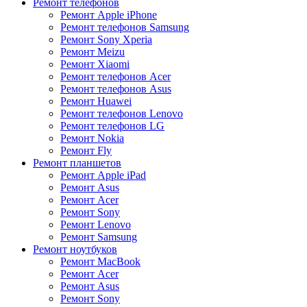
Ремонт телефонов
Ремонт Apple iPhone
Ремонт телефонов Samsung
Ремонт Sony Xperia
Ремонт Meizu
Ремонт Xiaomi
Ремонт телефонов Acer
Ремонт телефонов Asus
Ремонт Huawei
Ремонт телефонов Lenovo
Ремонт телефонов LG
Ремонт Nokia
Ремонт Fly
Ремонт планшетов
Ремонт Apple iPad
Ремонт Asus
Ремонт Acer
Ремонт Sony
Ремонт Lenovo
Ремонт Samsung
Ремонт ноутбуков
Ремонт MacBook
Ремонт Acer
Ремонт Asus
Ремонт Sony