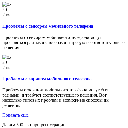
29
Июль
Проблемы с сенсором мобильного телефона
Проблемы с сенсором мобильного телефона могут
проявляться разными способами и требуют соответствующего
решения.
29
Июль
Проблемы с экраном мобильного телефона
Проблемы с экраном мобильного телефона могут быть
разными, и требуют соответствующего решения. Вот
несколько типовых проблем и возможные способы их
решения:
Показать еще
Дарим
500
грн при регистрации