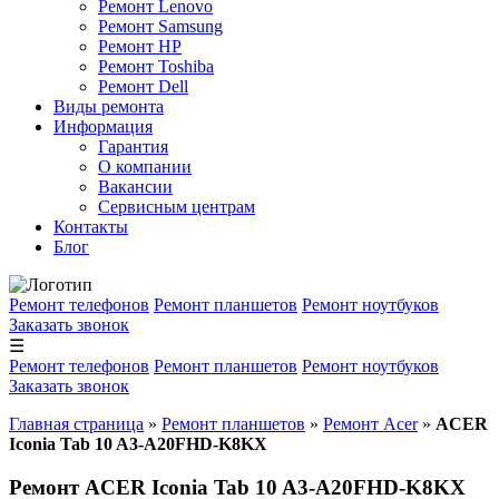
Ремонт Lenovo
Ремонт Samsung
Ремонт HP
Ремонт Toshiba
Ремонт Dell
Виды ремонта
Информация
Гарантия
О компании
Вакансии
Сервисным центрам
Контакты
Блог
Ремонт телефонов
Ремонт планшетов
Ремонт ноутбуков
Заказать звонок
☰
Ремонт телефонов
Ремонт планшетов
Ремонт ноутбуков
Заказать звонок
Главная страница
»
Ремонт планшетов
»
Ремонт Acer
»
ACER
Iconia Tab 10 A3-A20FHD-K8KX
Ремонт ACER Iconia Tab 10 A3-A20FHD-K8KX