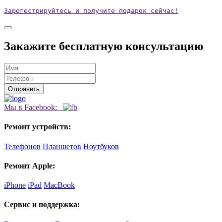
Зарегестрируйтесь и получите подарок сейчас!
Закажите бесплатную консультацию
Мы в Facebook:
Ремонт устройств:
Телефонов
Планшетов
Ноутбуков
Ремонт Apple:
iPhone
iPad
MacBook
Сервис и поддержка: