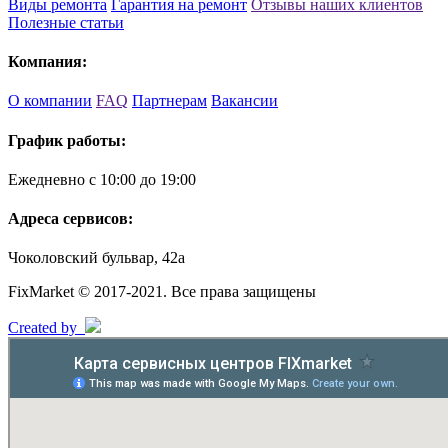
Виды ремонта
Гарантия на ремонт
Отзывы наших клиентов
Полезные статьи
Компания:
О компании
FAQ
Партнерам
Вакансии
График работы:
Ежедневно с 10:00 до 19:00
Адреса сервисов:
Чоколовский бульвар, 42а
FixMarket © 2017-2021. Все права защищены
Created by