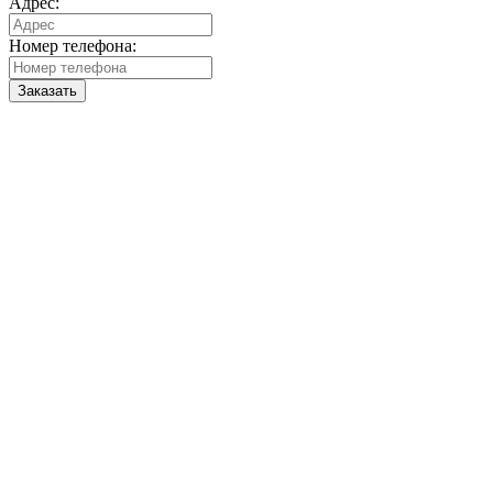
Адрес:
Номер телефона:
Заказать