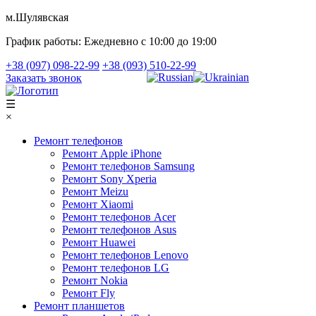
м.Шулявская
График работы:
Ежедневно с 10:00 до 19:00
+38 (097) 098-22-99
+38 (093) 510-22-99
Заказать звонок
☰
×
Ремонт телефонов
Ремонт Apple iPhone
Ремонт телефонов Samsung
Ремонт Sony Xperia
Ремонт Meizu
Ремонт Xiaomi
Ремонт телефонов Acer
Ремонт телефонов Asus
Ремонт Huawei
Ремонт телефонов Lenovo
Ремонт телефонов LG
Ремонт Nokia
Ремонт Fly
Ремонт планшетов