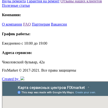
Виды ремонта
Гарантия на ремонт
Отзывы наших клиентов
Полезные статьи
Компания:
О компании
FAQ
Партнерам
Вакансии
График работы:
Ежедневно с 10:00 до 19:00
Адреса сервисов:
Чоколовский бульвар, 42а
FixMarket © 2017-2021. Все права защищены
Created by