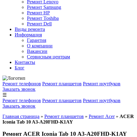
Ремонт Lenovo
Ремонт Samsung
Ремонт HP
Ремонт Toshiba
Ремонт Dell
Виды ремонта
Информация
Гарантия
О компании
Вакансии
Сервисным центрам
Контакты
Блог
Ремонт телефонов
Ремонт планшетов
Ремонт ноутбуков
Заказать звонок
☰
Ремонт телефонов
Ремонт планшетов
Ремонт ноутбуков
Заказать звонок
Главная страница
»
Ремонт планшетов
»
Ремонт Acer
»
ACER
Iconia Tab 10 A3-A20FHD-K1AY
Ремонт ACER Iconia Tab 10 A3-A20FHD-K1AY