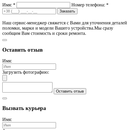
Имя: *
Номер телефона: *
Заказать
Наш сервис-менеджер свяжется с Вами для уточнения деталей
поломки, марки и модели Вашего устройства.
Мы сразу
сообщим Вам стоимость и сроки ремонта.
Оставить отзыв
Имя:
Загрузить фотографию:
Оставить отзыв
Вызвать курьера
Имя: