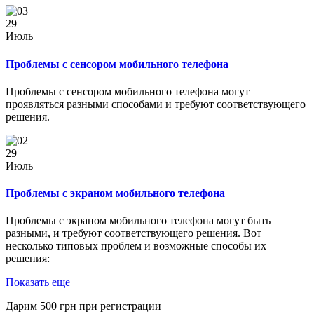
29
Июль
Проблемы с сенсором мобильного телефона
Проблемы с сенсором мобильного телефона могут
проявляться разными способами и требуют соответствующего
решения.
29
Июль
Проблемы с экраном мобильного телефона
Проблемы с экраном мобильного телефона могут быть
разными, и требуют соответствующего решения. Вот
несколько типовых проблем и возможные способы их
решения:
Показать еще
Дарим
500
грн при регистрации