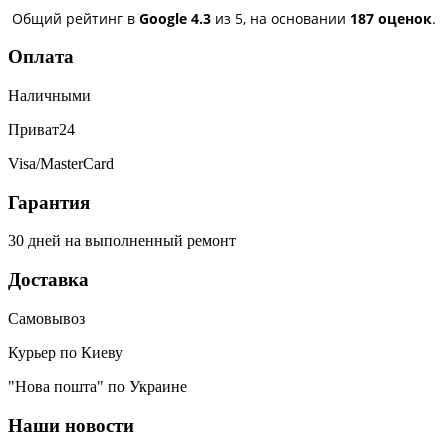
пошёл. Спасибо большое 🌺
Общий рейтинг в
Google
4.3
из 5,
на основании
187 оценок
.
Оплата
Наличными
Приват24
Visa/MasterCard
Гарантия
30 дней на выполненный ремонт
Доставка
Самовывоз
Курьер по Киеву
"Нова пошта" по Украине
Наши новости