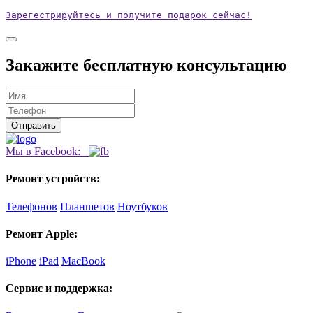
Зарегестрируйтесь и получите подарок сейчас!
Закажите бесплатную консультацию
Мы в Facebook:
Ремонт устройств:
Телефонов
Планшетов
Ноутбуков
Ремонт Apple:
iPhone
iPad
MacBook
Сервис и поддержка: