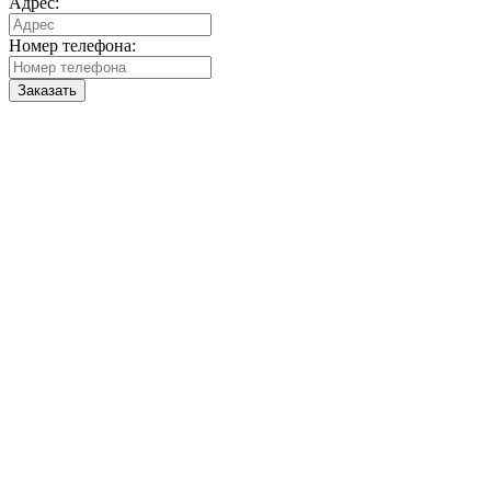
Адрес:
Номер телефона:
Заказать