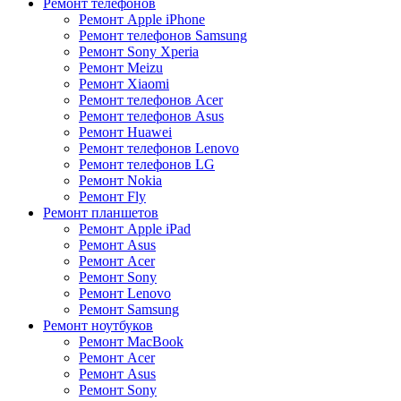
Ремонт телефонов
Ремонт Apple iPhone
Ремонт телефонов Samsung
Ремонт Sony Xperia
Ремонт Meizu
Ремонт Xiaomi
Ремонт телефонов Acer
Ремонт телефонов Asus
Ремонт Huawei
Ремонт телефонов Lenovo
Ремонт телефонов LG
Ремонт Nokia
Ремонт Fly
Ремонт планшетов
Ремонт Apple iPad
Ремонт Asus
Ремонт Acer
Ремонт Sony
Ремонт Lenovo
Ремонт Samsung
Ремонт ноутбуков
Ремонт MacBook
Ремонт Acer
Ремонт Asus
Ремонт Sony