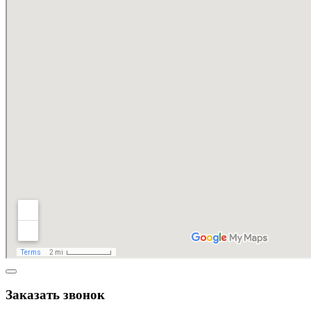
Заказать звонок