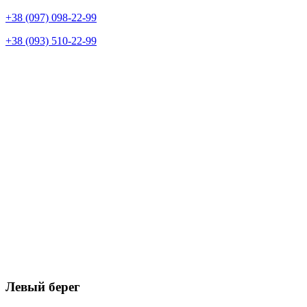
+38 (097) 098-22-99
+38 (093) 510-22-99
Левый берег