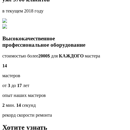
в текущем 2018 году
Высококачественное
профессиональное оборудование
стоимостью более
2000$
для
КАЖДОГО
мастера
14
мастеров
от
3
до
17
лет
опыт наших мастеров
2
мин.
14
секунд
рекорд скорости ремонта
Хотите узнать