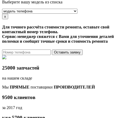
Выберите вашу модель из списка
x
Для точного рассчёта стоимости ремонта, оставьте свой
контактный номер телефона.
Сервис-менеджер свяжется с Вами для уточнения деталей
поломки и сообщит точные сроки и стоимость ремонта
Оставить заявку
25000 запчастей
на нашем складе
Мы
ПРЯМЫЕ
поставщики
ПРОИЗВОДИТЕЛЕЙ
9500 клиентов
за 2017 год
уже 5700 клиентов