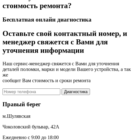
стоимость ремонта?
Бесплатная онлайн диагностика
Оставьте свой контактный номер, и
менеджер свяжется с Вами для
уточнения информации
Наш сервис-менеджер свяжется с Вами для уточнения
деталей поломки, марки и модели Вашего устройства, а так
же
сообщит Вам стоимость и сроки ремонта
Диагностика
Правый берег
м.Шулявская
Чоколовский бульвар, 42А
Ежедневно с 9:00 до 18:00