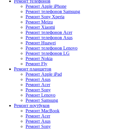
Ремонт телефонов
Ремонт Apple iPhone
Ремонт телефонов Samsung
Ремонт Sony Xperia
Ремонт Meizu
Ремонт Xiaomi
Ремонт телефонов Acer
Ремонт телефонов Asus
Ремонт Huawei
Ремонт телефонов Lenovo
Ремонт телефонов LG
Ремонт Nokia
Ремонт Fly
Ремонт планшетов
Ремонт Apple iPad
Ремонт Asus
Ремонт Acer
Ремонт Sony
Ремонт Lenovo
Ремонт Samsung
Ремонт ноутбуков
Ремонт MacBook
Ремонт Acer
Ремонт Asus
Ремонт Sony