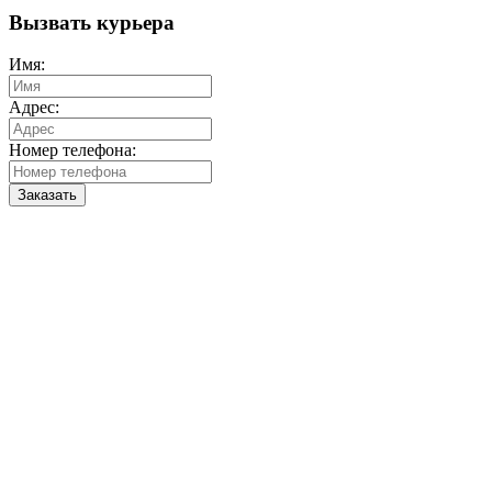
Вызвать курьера
Имя:
Адрес:
Номер телефона:
Заказать