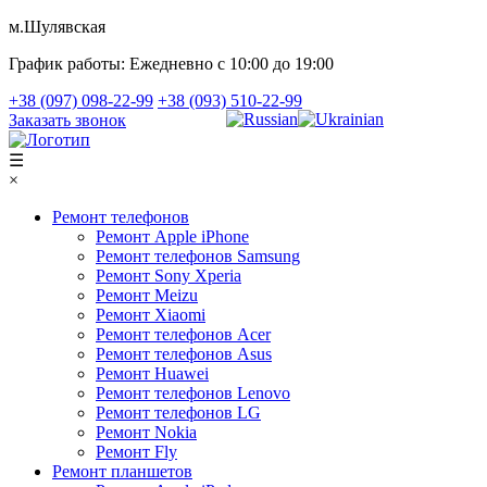
м.Шулявская
График работы:
Ежедневно с 10:00 до 19:00
+38 (097) 098-22-99
+38 (093) 510-22-99
Заказать звонок
☰
×
Ремонт телефонов
Ремонт Apple iPhone
Ремонт телефонов Samsung
Ремонт Sony Xperia
Ремонт Meizu
Ремонт Xiaomi
Ремонт телефонов Acer
Ремонт телефонов Asus
Ремонт Huawei
Ремонт телефонов Lenovo
Ремонт телефонов LG
Ремонт Nokia
Ремонт Fly
Ремонт планшетов