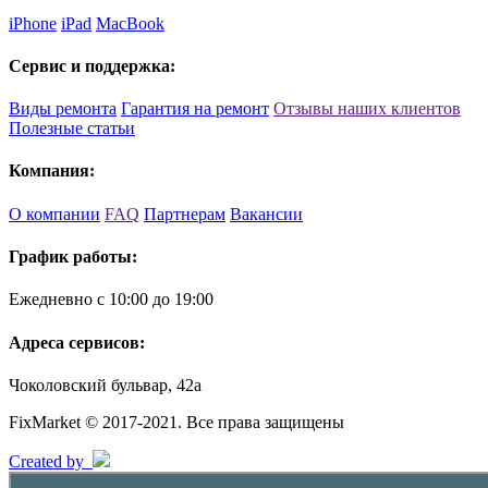
iPhone
iPad
MacBook
Сервис и поддержка:
Виды ремонта
Гарантия на ремонт
Отзывы наших клиентов
Полезные статьи
Компания:
О компании
FAQ
Партнерам
Вакансии
График работы:
Ежедневно с 10:00 до 19:00
Адреса сервисов:
Чоколовский бульвар, 42а
FixMarket © 2017-2021. Все права защищены
Created by