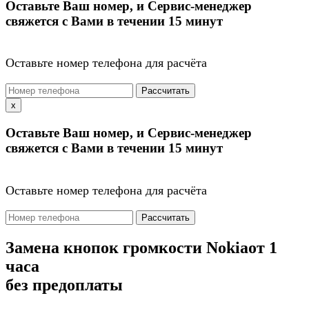
Оставьте Ваш номер, и Сервис-менеджер
свяжется с Вами в течении 15 минут
Оставьте номер телефона для расчёта
Рассчитать
x
Оставьте Ваш номер, и Сервис-менеджер
свяжется с Вами в течении 15 минут
Оставьте номер телефона для расчёта
Рассчитать
Замена кнопок громкости Nokia
от 1
часа
без предоплаты