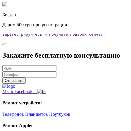
Богдан
Дарим
500
грн при регистрации
Зарегестрируйтесь и получите подарок сейчас!
Закажите бесплатную консультацию
Мы в Facebook:
Ремонт устройств:
Телефонов
Планшетов
Ноутбуков
Ремонт Apple: