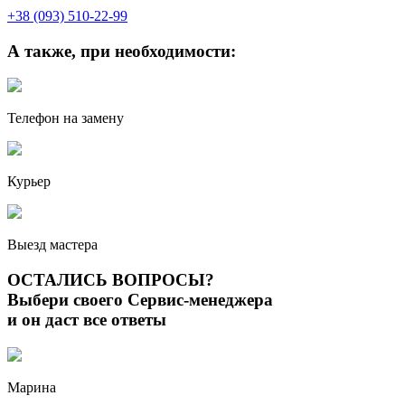
+38 (093) 510-22-99
А также, при необходимости:
Телефон на замену
Курьер
Выезд мастера
ОСТАЛИСЬ ВОПРОСЫ?
Выбери своего Сервис-менеджера
и он даст все ответы
Марина