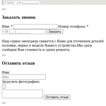
Заказать звонок
Имя: *
Номер телефона: *
Заказать
Наш сервис-менеджер свяжется с Вами для уточнения деталей
поломки, марки и модели Вашего устройства.
Мы сразу
сообщим Вам стоимость и сроки ремонта.
Оставить отзыв
Имя:
Загрузить фотографию:
Оставить отзыв