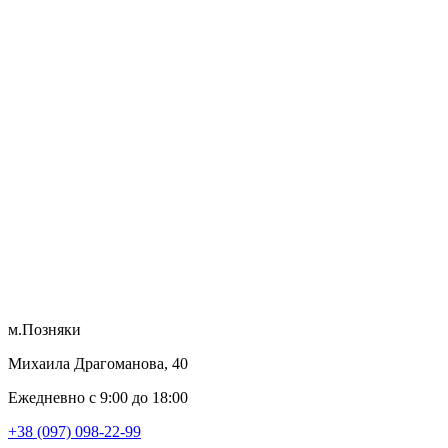
м.Позняки
Михаила Драгоманова, 40
Ежедневно с 9:00 до 18:00
+38 (097) 098-22-99