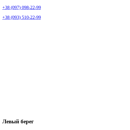
+38 (097) 098-22-99
+38 (093) 510-22-99
Левый берег