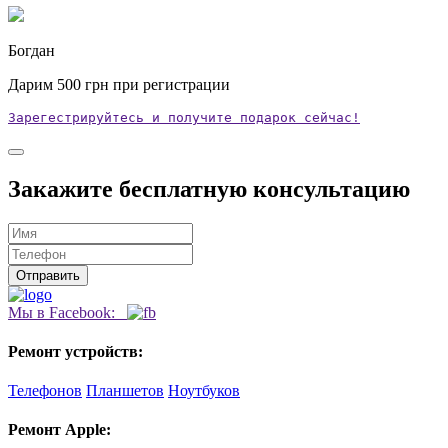
Богдан
Дарим
500
грн при регистрации
Зарегестрируйтесь и получите подарок сейчас!
Закажите бесплатную консультацию
Мы в Facebook:
Ремонт устройств:
Телефонов
Планшетов
Ноутбуков
Ремонт Apple: