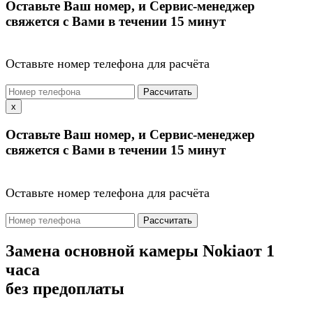
Оставьте Ваш номер, и Сервис-менеджер
свяжется с Вами в течении 15 минут
Оставьте номер телефона для расчёта
Рассчитать
x
Оставьте Ваш номер, и Сервис-менеджер
свяжется с Вами в течении 15 минут
Оставьте номер телефона для расчёта
Рассчитать
Замена основной камеры Nokia
от 1
часа
без предоплаты