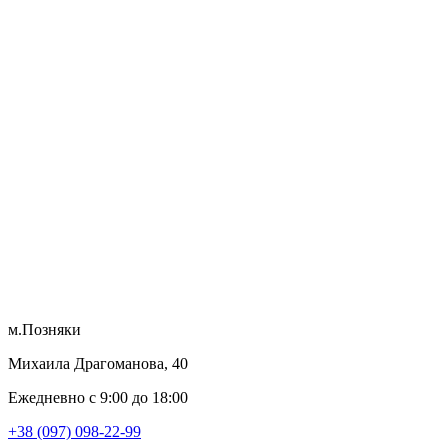
м.Позняки
Михаила Драгоманова, 40
Ежедневно с 9:00 до 18:00
+38 (097) 098-22-99