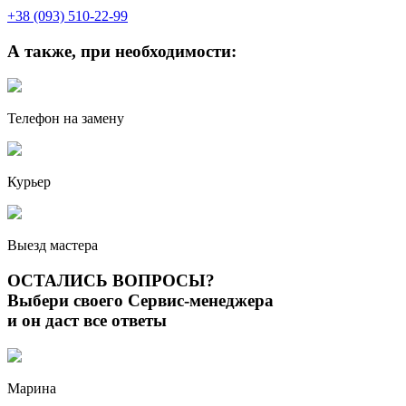
+38 (093) 510-22-99
А также, при необходимости:
Телефон на замену
Курьер
Выезд мастера
ОСТАЛИСЬ ВОПРОСЫ?
Выбери своего Сервис-менеджера
и он даст все ответы
Марина