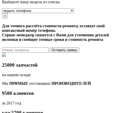
Выберите вашу модель из списка
x
Для точного рассчёта стоимости ремонта, оставьте свой
контактный номер телефона.
Сервис-менеджер свяжется с Вами для уточнения деталей
поломки и сообщит точные сроки и стоимость ремонта
Оставить заявку
25000 запчастей
на нашем складе
Мы
ПРЯМЫЕ
поставщики
ПРОИЗВОДИТЕЛЕЙ
9500 клиентов
за 2017 год
уже 5700 клиентов