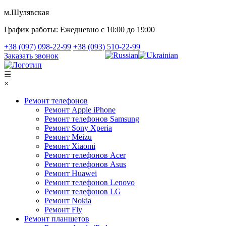
м.Шулявская
График работы:
Ежедневно с 10:00 до 19:00
+38 (097) 098-22-99
+38 (093) 510-22-99
Заказать звонок
☰
×
Ремонт телефонов
Ремонт Apple iPhone
Ремонт телефонов Samsung
Ремонт Sony Xperia
Ремонт Meizu
Ремонт Xiaomi
Ремонт телефонов Acer
Ремонт телефонов Asus
Ремонт Huawei
Ремонт телефонов Lenovo
Ремонт телефонов LG
Ремонт Nokia
Ремонт Fly
Ремонт планшетов