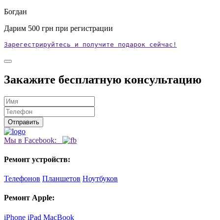
Богдан
Дарим
500
грн при регистрации
Зарегестрируйтесь и получите подарок сейчас!
Закажите бесплатную консультацию
Мы в Facebook:
Ремонт устройств:
Телефонов
Планшетов
Ноутбуков
Ремонт Apple:
iPhone
iPad
MacBook