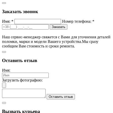
Заказать звонок
Имя: *
Номер телефона: *
Заказать
Наш сервис-менеджер свяжется с Вами для уточнения деталей
поломки, марки и модели Вашего устройства.
Мы сразу
сообщим Вам стоимость и сроки ремонта.
Оставить отзыв
Имя:
Загрузить фотографию:
Оставить отзыв
Вызвать курьера