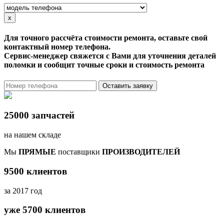
x
Для точного рассчёта стоимости ремонта, оставьте свой
контактный номер телефона.
Сервис-менеджер свяжется с Вами для уточнения деталей
поломки и сообщит точные сроки и стоимость ремонта
Оставить заявку
25000 запчастей
на нашем складе
Мы
ПРЯМЫЕ
поставщики
ПРОИЗВОДИТЕЛЕЙ
9500 клиентов
за 2017 год
уже 5700 клиентов