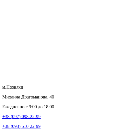
м.Позняки
Михаила Драгоманова, 40
Ежедневно с 9:00 до 18:00
+38 (097) 098-22-99
+38 (093) 510-22-99