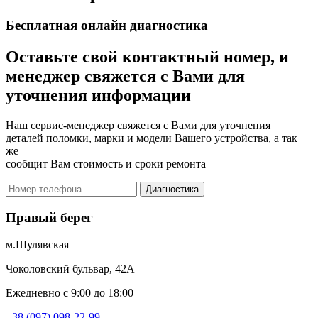
Бесплатная онлайн диагностика
Оставьте свой контактный номер, и
менеджер свяжется с Вами для
уточнения информации
Наш сервис-менеджер свяжется с Вами для уточнения
деталей поломки, марки и модели Вашего устройства, а так
же
сообщит Вам стоимость и сроки ремонта
Диагностика
Правый берег
м.Шулявская
Чоколовский бульвар, 42А
Ежедневно с 9:00 до 18:00
+38 (097) 098-22-99