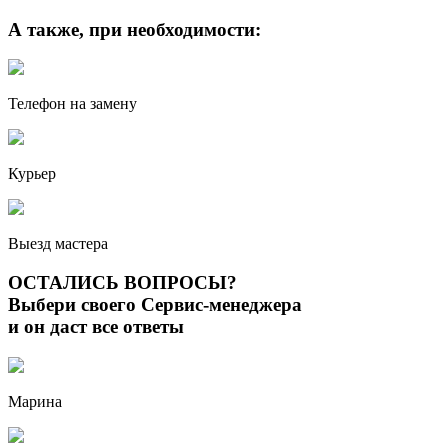
А также, при необходимости:
Телефон на замену
Курьер
Выезд мастера
ОСТАЛИСЬ ВОПРОСЫ?
Выбери своего Сервис-менеджера
и он даст все ответы
Марина