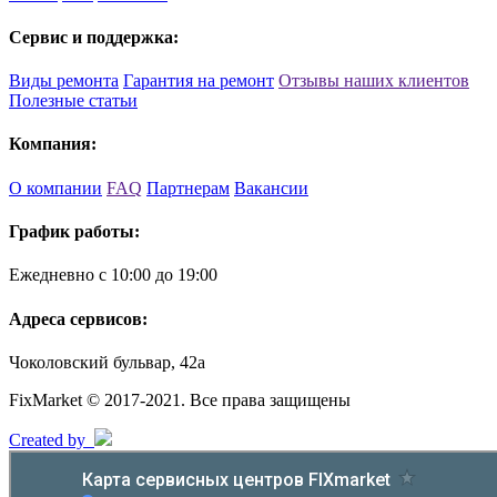
Сервис и поддержка:
Виды ремонта
Гарантия на ремонт
Отзывы наших клиентов
Полезные статьи
Компания:
О компании
FAQ
Партнерам
Вакансии
График работы:
Ежедневно с 10:00 до 19:00
Адреса сервисов:
Чоколовский бульвар, 42а
FixMarket © 2017-2021. Все права защищены
Created by