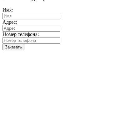
Имя:
Адрес:
Номер телефона:
Заказать