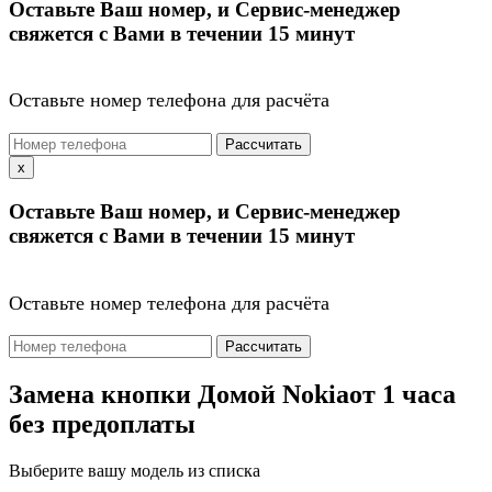
Оставьте Ваш номер, и Сервис-менеджер
свяжется с Вами в течении 15 минут
Оставьте номер телефона для расчёта
Рассчитать
x
Оставьте Ваш номер, и Сервис-менеджер
свяжется с Вами в течении 15 минут
Оставьте номер телефона для расчёта
Рассчитать
Замена кнопки Домой Nokia
от 1 часа
без предоплаты
Выберите вашу модель из списка