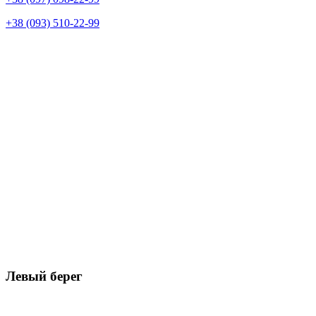
+38 (093) 510-22-99
Левый берег