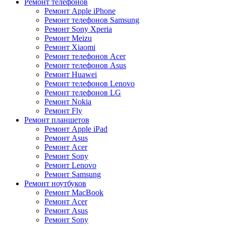
Ремонт телефонов
Ремонт Apple iPhone
Ремонт телефонов Samsung
Ремонт Sony Xperia
Ремонт Meizu
Ремонт Xiaomi
Ремонт телефонов Acer
Ремонт телефонов Asus
Ремонт Huawei
Ремонт телефонов Lenovo
Ремонт телефонов LG
Ремонт Nokia
Ремонт Fly
Ремонт планшетов
Ремонт Apple iPad
Ремонт Asus
Ремонт Acer
Ремонт Sony
Ремонт Lenovo
Ремонт Samsung
Ремонт ноутбуков
Ремонт MacBook
Ремонт Acer
Ремонт Asus
Ремонт Sony