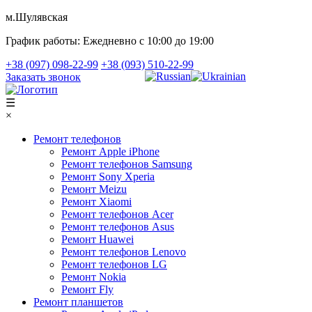
м.Шулявская
График работы:
Ежедневно с 10:00 до 19:00
+38 (097) 098-22-99
+38 (093) 510-22-99
Заказать звонок
☰
×
Ремонт телефонов
Ремонт Apple iPhone
Ремонт телефонов Samsung
Ремонт Sony Xperia
Ремонт Meizu
Ремонт Xiaomi
Ремонт телефонов Acer
Ремонт телефонов Asus
Ремонт Huawei
Ремонт телефонов Lenovo
Ремонт телефонов LG
Ремонт Nokia
Ремонт Fly
Ремонт планшетов