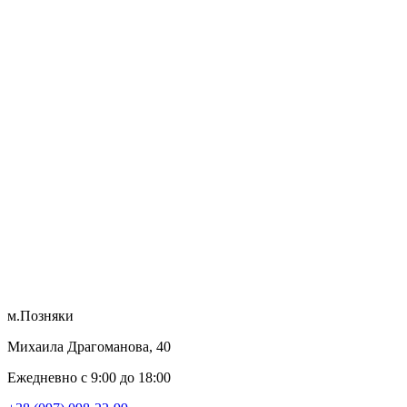
м.Позняки
Михаила Драгоманова, 40
Ежедневно с 9:00 до 18:00