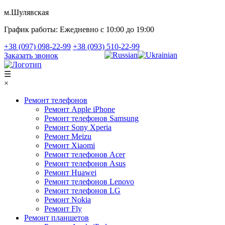
м.Шулявская
График работы:
Ежедневно с 10:00 до 19:00
+38 (097) 098-22-99
+38 (093) 510-22-99
Заказать звонок
☰
×
Ремонт телефонов
Ремонт Apple iPhone
Ремонт телефонов Samsung
Ремонт Sony Xperia
Ремонт Meizu
Ремонт Xiaomi
Ремонт телефонов Acer
Ремонт телефонов Asus
Ремонт Huawei
Ремонт телефонов Lenovo
Ремонт телефонов LG
Ремонт Nokia
Ремонт Fly
Ремонт планшетов