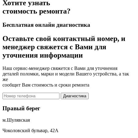
Хотите узнать
стоимость ремонта?
Бесплатная онлайн диагностика
Оставьте свой контактный номер, и
менеджер свяжется с Вами для
уточнения информации
Наш сервис-менеджер свяжется с Вами для уточнения
деталей поломки, марки и модели Вашего устройства, а так
же
сообщит Вам стоимость и сроки ремонта
Диагностика
Правый берег
м.Шулявская
Чоколовский бульвар, 42А