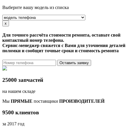
Выберите вашу модель из списка
x
Для точного рассчёта стоимости ремонта, оставьте свой
контактный номер телефона.
Сервис-менеджер свяжется с Вами для уточнения деталей
поломки и сообщит точные сроки и стоимость ремонта
Оставить заявку
25000 запчастей
на нашем складе
Мы
ПРЯМЫЕ
поставщики
ПРОИЗВОДИТЕЛЕЙ
9500 клиентов
за 2017 год