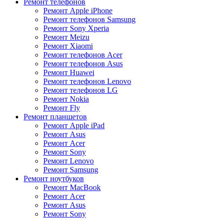
Ремонт телефонов
Ремонт Apple iPhone
Ремонт телефонов Samsung
Ремонт Sony Xperia
Ремонт Meizu
Ремонт Xiaomi
Ремонт телефонов Acer
Ремонт телефонов Asus
Ремонт Huawei
Ремонт телефонов Lenovo
Ремонт телефонов LG
Ремонт Nokia
Ремонт Fly
Ремонт планшетов
Ремонт Apple iPad
Ремонт Asus
Ремонт Acer
Ремонт Sony
Ремонт Lenovo
Ремонт Samsung
Ремонт ноутбуков
Ремонт MacBook
Ремонт Acer
Ремонт Asus
Ремонт Sony