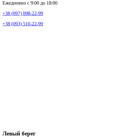
Ежедневно с 9:00 до 18:00
+38 (097) 098-22-99
+38 (093) 510-22-99
Левый берег