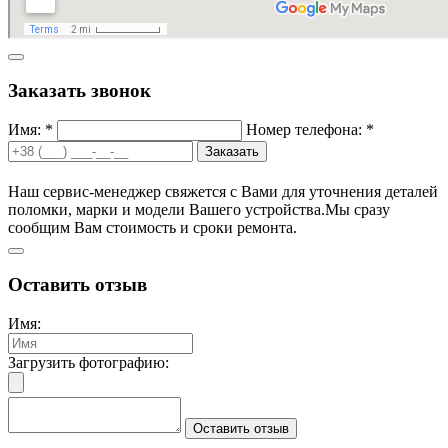
Заказать звонок
Имя: *
Номер телефона: *
Заказать
Наш сервис-менеджер свяжется с Вами для уточнения деталей
поломки, марки и модели Вашего устройства.
Мы сразу
сообщим Вам стоимость и сроки ремонта.
Оставить отзыв
Имя:
Загрузить фотографию:
Оставить отзыв