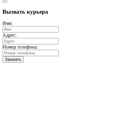
Вызвать курьера
Имя:
Адрес:
Номер телефона:
Заказать