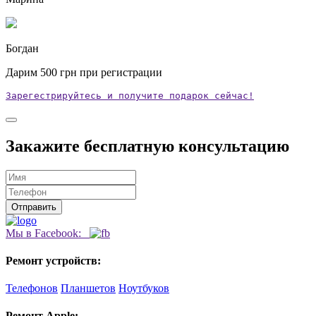
Богдан
Дарим
500
грн при регистрации
Зарегестрируйтесь и получите подарок сейчас!
Закажите бесплатную консультацию
Мы в Facebook:
Ремонт устройств:
Телефонов
Планшетов
Ноутбуков
Ремонт Apple: