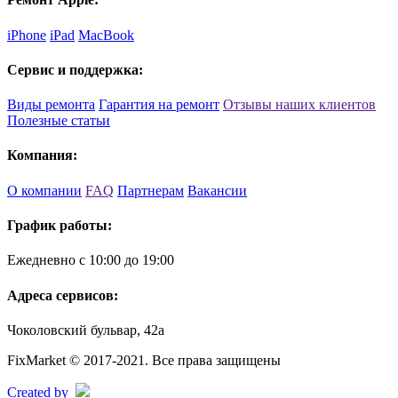
iPhone
iPad
MacBook
Сервис и поддержка:
Виды ремонта
Гарантия на ремонт
Отзывы наших клиентов
Полезные статьи
Компания:
О компании
FAQ
Партнерам
Вакансии
График работы:
Ежедневно с 10:00 до 19:00
Адреса сервисов:
Чоколовский бульвар, 42а
FixMarket © 2017-2021. Все права защищены
Created by