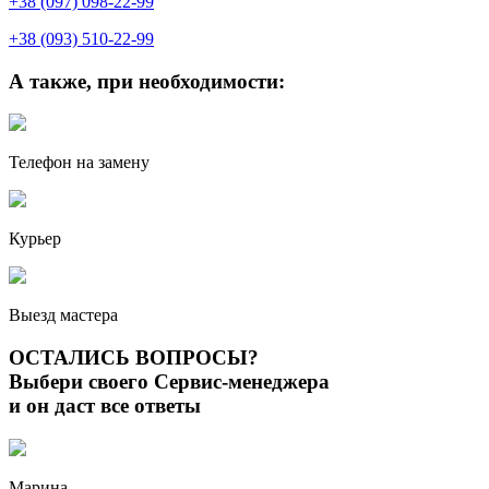
+38 (097) 098-22-99
+38 (093) 510-22-99
А также, при необходимости:
Телефон на замену
Курьер
Выезд мастера
ОСТАЛИСЬ ВОПРОСЫ?
Выбери своего Сервис-менеджера
и он даст все ответы
Марина