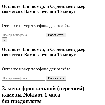
Оставьте Ваш номер, и Сервис-менеджер
свяжется с Вами в течении 15 минут
Оставьте номер телефона для расчёта
Рассчитать
x
Оставьте Ваш номер, и Сервис-менеджер
свяжется с Вами в течении 15 минут
Оставьте номер телефона для расчёта
Рассчитать
Замена фронтальной (передней)
камеры Nokia
от 1 часа
без предоплаты