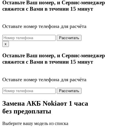
Оставьте Ваш номер, и Сервис-менеджер
свяжется с Вами в течении 15 минут
Оставьте номер телефона для расчёта
Рассчитать
x
Оставьте Ваш номер, и Сервис-менеджер
свяжется с Вами в течении 15 минут
Оставьте номер телефона для расчёта
Рассчитать
Замена АКБ Nokia
от 1 часа
без предоплаты
Выберите вашу модель из списка