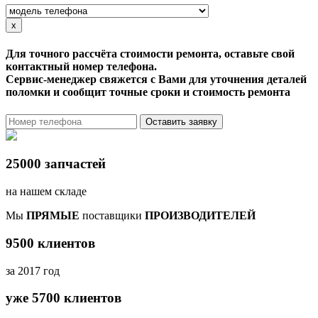
x
Для точного рассчёта стоимости ремонта, оставьте свой
контактный номер телефона.
Сервис-менеджер свяжется с Вами для уточнения деталей
поломки и сообщит точные сроки и стоимость ремонта
Оставить заявку
25000 запчастей
на нашем складе
Мы
ПРЯМЫЕ
поставщики
ПРОИЗВОДИТЕЛЕЙ
9500 клиентов
за 2017 год
уже 5700 клиентов