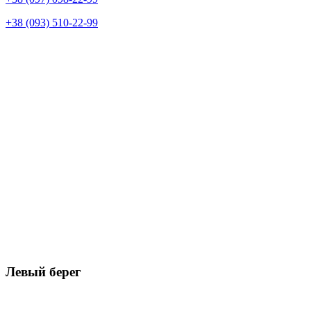
+38 (093) 510-22-99
Левый берег