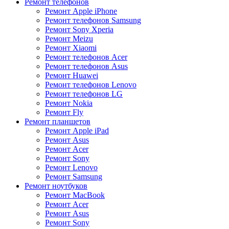
Ремонт телефонов
Ремонт Apple iPhone
Ремонт телефонов Samsung
Ремонт Sony Xperia
Ремонт Meizu
Ремонт Xiaomi
Ремонт телефонов Acer
Ремонт телефонов Asus
Ремонт Huawei
Ремонт телефонов Lenovo
Ремонт телефонов LG
Ремонт Nokia
Ремонт Fly
Ремонт планшетов
Ремонт Apple iPad
Ремонт Asus
Ремонт Acer
Ремонт Sony
Ремонт Lenovo
Ремонт Samsung
Ремонт ноутбуков
Ремонт MacBook
Ремонт Acer
Ремонт Asus
Ремонт Sony