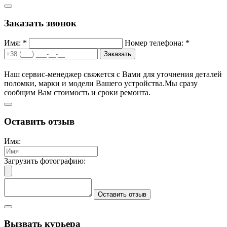
Заказать звонок
Имя: *
Номер телефона: *
Заказать
Наш сервис-менеджер свяжется с Вами для уточнения деталей
поломки, марки и модели Вашего устройства.
Мы сразу
сообщим Вам стоимость и сроки ремонта.
Оставить отзыв
Имя:
Загрузить фотографию:
Оставить отзыв
Вызвать курьера