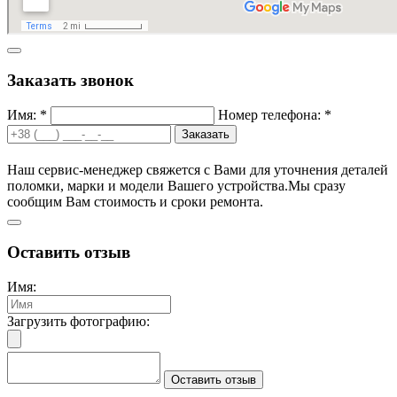
Заказать звонок
Имя: *
Номер телефона: *
Заказать
Наш сервис-менеджер свяжется с Вами для уточнения деталей
поломки, марки и модели Вашего устройства.
Мы сразу
сообщим Вам стоимость и сроки ремонта.
Оставить отзыв
Имя:
Загрузить фотографию:
Оставить отзыв