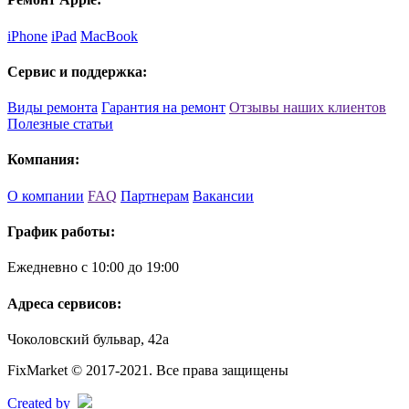
iPhone
iPad
MacBook
Сервис и поддержка:
Виды ремонта
Гарантия на ремонт
Отзывы наших клиентов
Полезные статьи
Компания:
О компании
FAQ
Партнерам
Вакансии
График работы:
Ежедневно с 10:00 до 19:00
Адреса сервисов:
Чоколовский бульвар, 42а
FixMarket © 2017-2021. Все права защищены
Created by