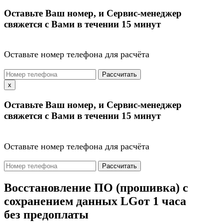
Оставьте Ваш номер, и Сервис-менеджер
свяжется с Вами в течении 15 минут
Оставьте номер телефона для расчёта
Рассчитать
x
Оставьте Ваш номер, и Сервис-менеджер
свяжется с Вами в течении 15 минут
Оставьте номер телефона для расчёта
Рассчитать
Восстановление ПО (прошивка) с
сохранением данных LG
от 1 часа
без предоплаты