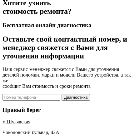
Хотите узнать
стоимость ремонта?
Бесплатная онлайн диагностика
Оставьте свой контактный номер, и
менеджер свяжется с Вами для
уточнения информации
Наш сервис-менеджер свяжется с Вами для уточнения
деталей поломки, марки и модели Вашего устройства, а так
же
сообщит Вам стоимость и сроки ремонта
Диагностика
Правый берег
м.Шулявская
Чоколовский бульвар, 42А