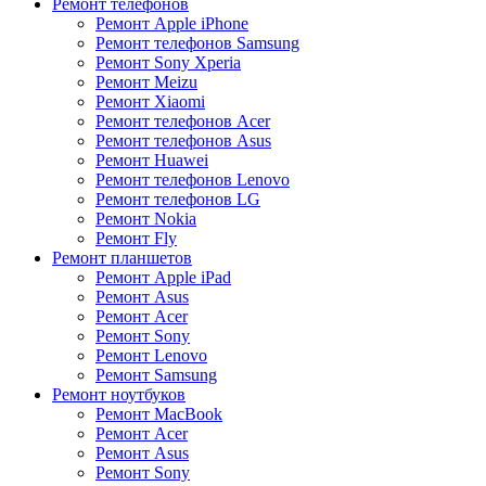
Ремонт телефонов
Ремонт Apple iPhone
Ремонт телефонов Samsung
Ремонт Sony Xperia
Ремонт Meizu
Ремонт Xiaomi
Ремонт телефонов Acer
Ремонт телефонов Asus
Ремонт Huawei
Ремонт телефонов Lenovo
Ремонт телефонов LG
Ремонт Nokia
Ремонт Fly
Ремонт планшетов
Ремонт Apple iPad
Ремонт Asus
Ремонт Acer
Ремонт Sony
Ремонт Lenovo
Ремонт Samsung
Ремонт ноутбуков
Ремонт MacBook
Ремонт Acer
Ремонт Asus
Ремонт Sony