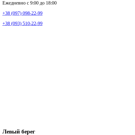
Ежедневно с 9:00 до 18:00
+38 (097) 098-22-99
+38 (093) 510-22-99
Левый берег