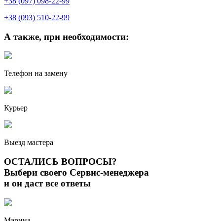
+38 (097) 098-22-99
+38 (093) 510-22-99
А также, при необходимости:
Телефон на замену
Курьер
Выезд мастера
ОСТАЛИСЬ ВОПРОСЫ?
Выбери своего Сервис-менеджера
и он даст все ответы
Марина