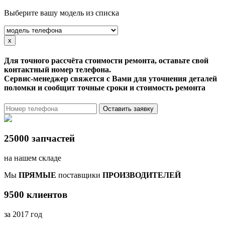
Выберите вашу модель из списка
x
Для точного рассчёта стоимости ремонта, оставьте свой
контактный номер телефона.
Сервис-менеджер свяжется с Вами для уточнения деталей
поломки и сообщит точные сроки и стоимость ремонта
Оставить заявку
25000 запчастей
на нашем складе
Мы
ПРЯМЫЕ
поставщики
ПРОИЗВОДИТЕЛЕЙ
9500 клиентов
за 2017 год