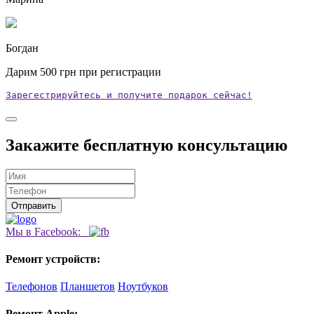
Богдан
Дарим
500
грн при регистрации
Зарегестрируйтесь и получите подарок сейчас!
Закажите бесплатную консультацию
Мы в Facebook:
Ремонт устройств:
Телефонов
Планшетов
Ноутбуков
Ремонт Apple: