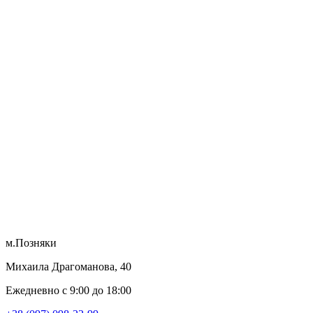
м.Позняки
Михаила Драгоманова, 40
Ежедневно с 9:00 до 18:00