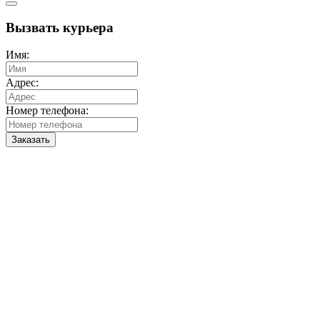
Вызвать курьера
Имя:
Адрес:
Номер телефона:
Заказать