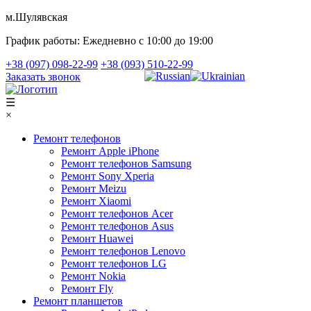
м.Шулявская
График работы:
Ежедневно с 10:00 до 19:00
+38 (097) 098-22-99
+38 (093) 510-22-99
Заказать звонок
☰
×
Ремонт телефонов
Ремонт Apple iPhone
Ремонт телефонов Samsung
Ремонт Sony Xperia
Ремонт Meizu
Ремонт Xiaomi
Ремонт телефонов Acer
Ремонт телефонов Asus
Ремонт Huawei
Ремонт телефонов Lenovo
Ремонт телефонов LG
Ремонт Nokia
Ремонт Fly
Ремонт планшетов