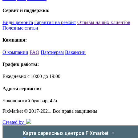
Сервис и поддержка:
Виды ремонта
Гарантия на ремонт
Отзывы наших клиентов
Полезные статьи
Компания:
О компании
FAQ
Партнерам
Вакансии
График работы:
Ежедневно с 10:00 до 19:00
Адреса сервисов:
Чоколовский бульвар, 42а
FixMarket © 2017-2021. Все права защищены
Created by