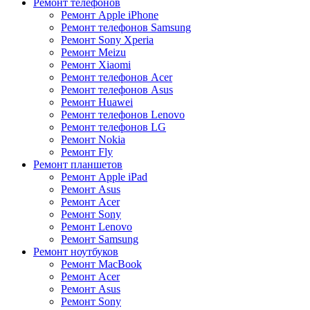
Ремонт телефонов
Ремонт Apple iPhone
Ремонт телефонов Samsung
Ремонт Sony Xperia
Ремонт Meizu
Ремонт Xiaomi
Ремонт телефонов Acer
Ремонт телефонов Asus
Ремонт Huawei
Ремонт телефонов Lenovo
Ремонт телефонов LG
Ремонт Nokia
Ремонт Fly
Ремонт планшетов
Ремонт Apple iPad
Ремонт Asus
Ремонт Acer
Ремонт Sony
Ремонт Lenovo
Ремонт Samsung
Ремонт ноутбуков
Ремонт MacBook
Ремонт Acer
Ремонт Asus
Ремонт Sony