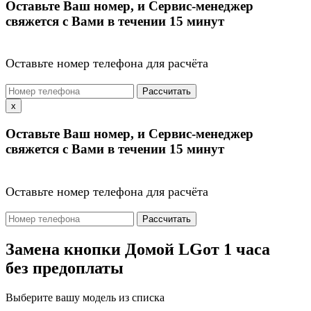
Оставьте Ваш номер, и Сервис-менеджер
свяжется с Вами в течении 15 минут
Оставьте номер телефона для расчёта
Рассчитать
x
Оставьте Ваш номер, и Сервис-менеджер
свяжется с Вами в течении 15 минут
Оставьте номер телефона для расчёта
Рассчитать
Замена кнопки Домой LG
от 1 часа
без предоплаты
Выберите вашу модель из списка