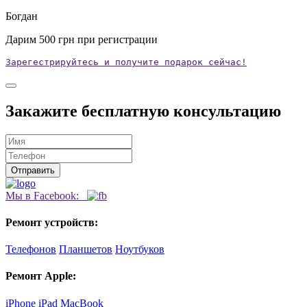
Богдан
Дарим
500
грн при регистрации
Зарегестрируйтесь и получите подарок сейчас!
Закажите бесплатную консультацию
Мы в Facebook:
Ремонт устройств:
Телефонов
Планшетов
Ноутбуков
Ремонт Apple:
iPhone
iPad
MacBook