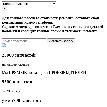
x
Для точного рассчёта стоимости ремонта, оставьте свой
контактный номер телефона.
Сервис-менеджер свяжется с Вами для уточнения деталей
поломки и сообщит точные сроки и стоимость ремонта
Оставить заявку
25000 запчастей
на нашем складе
Мы
ПРЯМЫЕ
поставщики
ПРОИЗВОДИТЕЛЕЙ
9500 клиентов
за 2017 год
уже 5700 клиентов