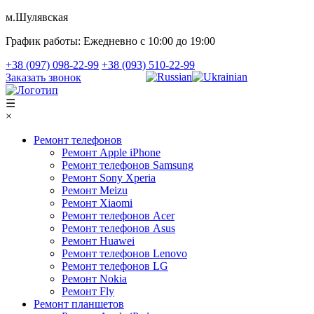
м.Шулявская
График работы:
Ежедневно с 10:00 до 19:00
+38 (097) 098-22-99
+38 (093) 510-22-99
Заказать звонок
☰
×
Ремонт телефонов
Ремонт Apple iPhone
Ремонт телефонов Samsung
Ремонт Sony Xperia
Ремонт Meizu
Ремонт Xiaomi
Ремонт телефонов Acer
Ремонт телефонов Asus
Ремонт Huawei
Ремонт телефонов Lenovo
Ремонт телефонов LG
Ремонт Nokia
Ремонт Fly
Ремонт планшетов