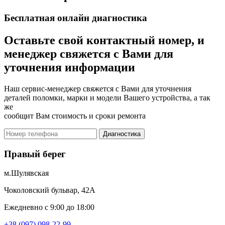
Бесплатная онлайн диагностика
Оставьте свой контактный номер, и
менеджер свяжется с Вами для
уточнения информации
Наш сервис-менеджер свяжется с Вами для уточнения
деталей поломки, марки и модели Вашего устройства, а так
же
сообщит Вам стоимость и сроки ремонта
Диагностика
Правый берег
м.Шулявская
Чоколовский бульвар, 42А
Ежедневно с 9:00 до 18:00
+38 (097) 098-22-99