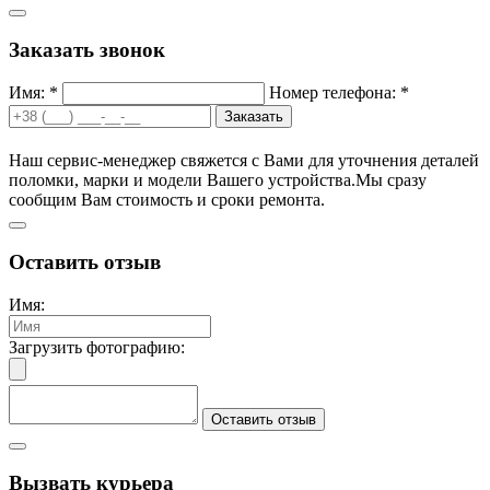
Заказать звонок
Имя: *
Номер телефона: *
Заказать
Наш сервис-менеджер свяжется с Вами для уточнения деталей
поломки, марки и модели Вашего устройства.
Мы сразу
сообщим Вам стоимость и сроки ремонта.
Оставить отзыв
Имя:
Загрузить фотографию:
Оставить отзыв
Вызвать курьера