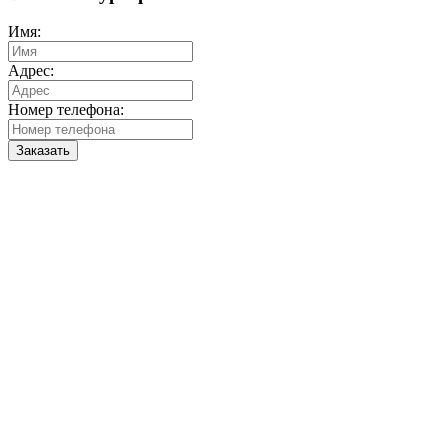
Имя:
Адрес:
Номер телефона:
Заказать