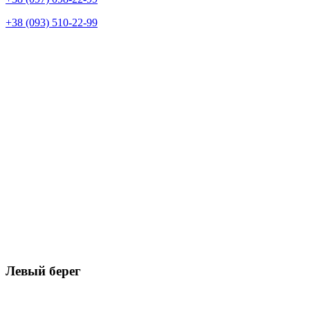
+38 (093) 510-22-99
Левый берег