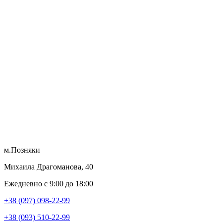
м.Позняки
Михаила Драгоманова, 40
Ежедневно с 9:00 до 18:00
+38 (097) 098-22-99
+38 (093) 510-22-99