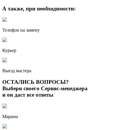
А также, при необходимости:
Телефон на замену
Курьер
Выезд мастера
ОСТАЛИСЬ ВОПРОСЫ?
Выбери своего Сервис-менеджера
и он даст все ответы
Марина