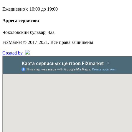
Ежедневно с 10:00 до 19:00
Адреса сервисов:
Чоколовский бульвар, 42а
FixMarket © 2017-2021. Все права защищены
Created by