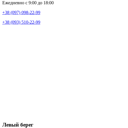
Ежедневно с 9:00 до 18:00
+38 (097) 098-22-99
+38 (093) 510-22-99
Левый берег