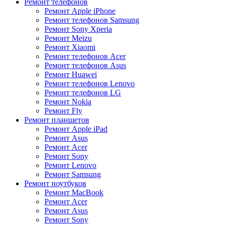
Ремонт телефонов
Ремонт Apple iPhone
Ремонт телефонов Samsung
Ремонт Sony Xperia
Ремонт Meizu
Ремонт Xiaomi
Ремонт телефонов Acer
Ремонт телефонов Asus
Ремонт Huawei
Ремонт телефонов Lenovo
Ремонт телефонов LG
Ремонт Nokia
Ремонт Fly
Ремонт планшетов
Ремонт Apple iPad
Ремонт Asus
Ремонт Acer
Ремонт Sony
Ремонт Lenovo
Ремонт Samsung
Ремонт ноутбуков
Ремонт MacBook
Ремонт Acer
Ремонт Asus
Ремонт Sony