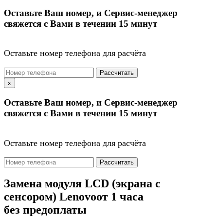
Оставьте Ваш номер, и Сервис-менеджер
свяжется с Вами в течении 15 минут
Оставьте номер телефона для расчёта
Рассчитать
x
Оставьте Ваш номер, и Сервис-менеджер
свяжется с Вами в течении 15 минут
Оставьте номер телефона для расчёта
Рассчитать
Замена модуля LCD (экрана с
сенсором) Lenovo
от 1 часа
без предоплаты