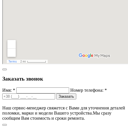
Заказать звонок
Имя: *
Номер телефона: *
Заказать
Наш сервис-менеджер свяжется с Вами для уточнения деталей
поломки, марки и модели Вашего устройства.
Мы сразу
сообщим Вам стоимость и сроки ремонта.