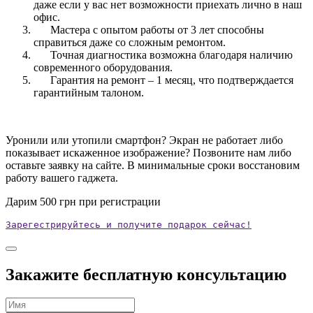
даже если у вас нет возможности приехать лично в наш
офис.
Мастера с опытом работы от 3 лет способны
справиться даже со сложным ремонтом.
Точная диагностика возможна благодаря наличию
современного оборудования.
Гарантия на ремонт – 1 месяц, что подтверждается
гарантийным талоном.
Уронили или утопили смартфон? Экран не работает либо
показывает искаженное изображение? Позвоните нам либо
оставьте заявку на сайте. В минимальные сроки восстановим
работу вашего гаджета.
Дарим
500
грн при регистрации
Зарегестрируйтесь и получите подарок сейчас!
Закажите бесплатную консультацию