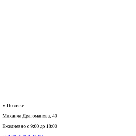
м.Позняки
Михаила Драгоманова, 40
Ежедневно с 9:00 до 18:00