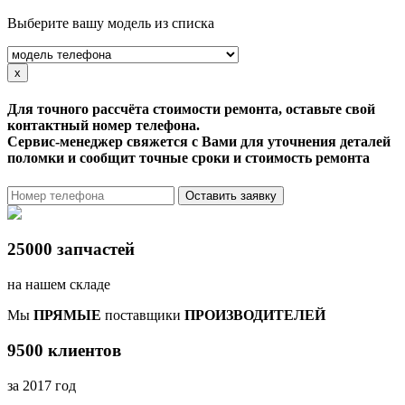
Выберите вашу модель из списка
x
Для точного рассчёта стоимости ремонта, оставьте свой
контактный номер телефона.
Сервис-менеджер свяжется с Вами для уточнения деталей
поломки и сообщит точные сроки и стоимость ремонта
Оставить заявку
25000 запчастей
на нашем складе
Мы
ПРЯМЫЕ
поставщики
ПРОИЗВОДИТЕЛЕЙ
9500 клиентов
за 2017 год