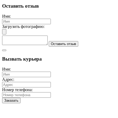
Оставить отзыв
Имя:
Загрузить фотографию:
Оставить отзыв
Вызвать курьера
Имя:
Адрес:
Номер телефона:
Заказать