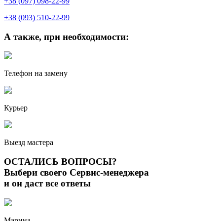
+38 (097) 098-22-99
+38 (093) 510-22-99
А также, при необходимости:
Телефон на замену
Курьер
Выезд мастера
ОСТАЛИСЬ ВОПРОСЫ?
Выбери своего Сервис-менеджера
и он даст все ответы
Марина