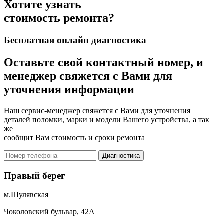
Хотите узнать
стоимость ремонта?
Бесплатная онлайн диагностика
Оставьте свой контактный номер, и
менеджер свяжется с Вами для
уточнения информации
Наш сервис-менеджер свяжется с Вами для уточнения
деталей поломки, марки и модели Вашего устройства, а так
же
сообщит Вам стоимость и сроки ремонта
Диагностика
Правый берег
м.Шулявская
Чоколовский бульвар, 42А