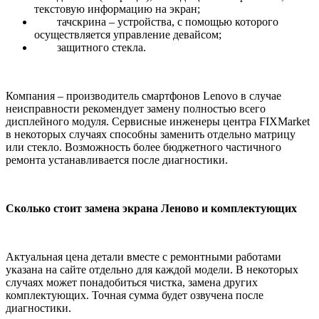
текстовую информацию на экран;
тачскрина – устройства, с помощью которого
осуществляется управление девайсом;
защитного стекла.
Компания – производитель смартфонов
Lenovo
в случае
неисправности рекомендует
замену
полностью всего
дисплейного модуля
. Сервисные инженеры центра FIXMarket
в некоторых случаях способны заменить отдельно матрицу
или стекло. Возможность более бюджетного частичного
ремонта устанавливается после диагностики.
Сколько стоит замена экрана Леново
и комплектующих
Актуальная цена детали вместе с ремонтными работами
указана на сайте отдельно для каждой модели. В некоторых
случаях может понадобиться чистка, замена других
комплектующих. Точная сумма будет озвучена после
диагностики.