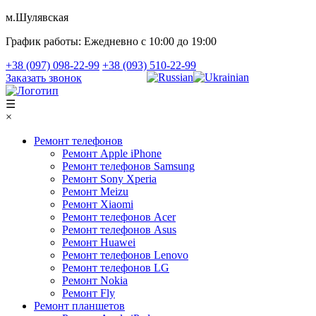
м.Шулявская
График работы:
Ежедневно с 10:00 до 19:00
+38 (097) 098-22-99
+38 (093) 510-22-99
Заказать звонок
☰
×
Ремонт телефонов
Ремонт Apple iPhone
Ремонт телефонов Samsung
Ремонт Sony Xperia
Ремонт Meizu
Ремонт Xiaomi
Ремонт телефонов Acer
Ремонт телефонов Asus
Ремонт Huawei
Ремонт телефонов Lenovo
Ремонт телефонов LG
Ремонт Nokia
Ремонт Fly
Ремонт планшетов