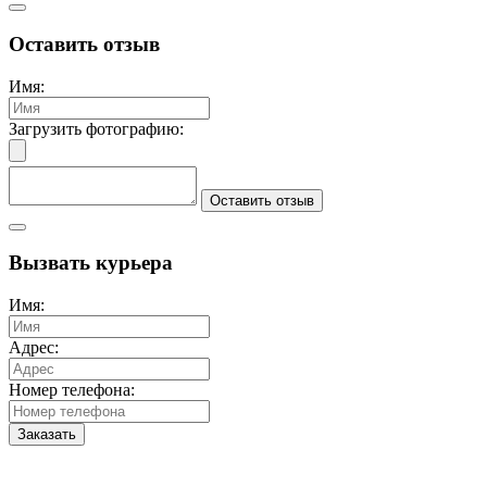
Оставить отзыв
Имя:
Загрузить фотографию:
Оставить отзыв
Вызвать курьера
Имя:
Адрес:
Номер телефона:
Заказать