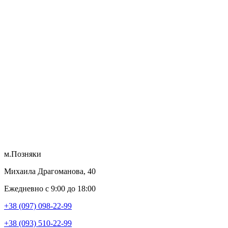
м.Позняки
Михаила Драгоманова, 40
Ежедневно с 9:00 до 18:00
+38 (097) 098-22-99
+38 (093) 510-22-99