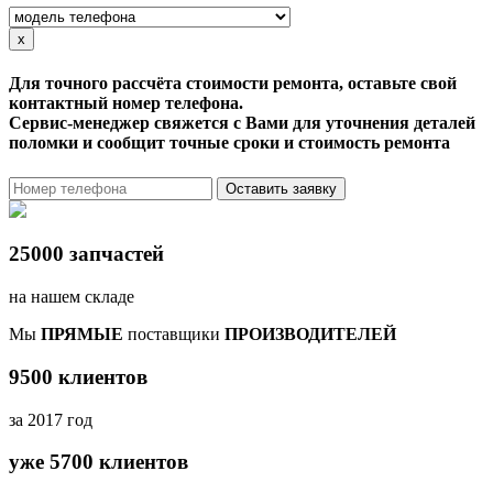
x
Для точного рассчёта стоимости ремонта, оставьте свой
контактный номер телефона.
Сервис-менеджер свяжется с Вами для уточнения деталей
поломки и сообщит точные сроки и стоимость ремонта
Оставить заявку
25000 запчастей
на нашем складе
Мы
ПРЯМЫЕ
поставщики
ПРОИЗВОДИТЕЛЕЙ
9500 клиентов
за 2017 год
уже 5700 клиентов