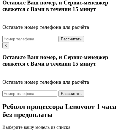
Оставьте Ваш номер, и Сервис-менеджер
свяжется с Вами в течении 15 минут
Оставьте номер телефона для расчёта
Рассчитать
x
Оставьте Ваш номер, и Сервис-менеджер
свяжется с Вами в течении 15 минут
Оставьте номер телефона для расчёта
Рассчитать
Реболл процессора Lenovo
от 1 часа
без предоплаты
Выберите вашу модель из списка