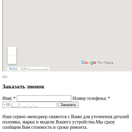
Заказать звонок
Имя: *
Номер телефона: *
Заказать
Наш сервис-менеджер свяжется с Вами для уточнения деталей
поломки, марки и модели Вашего устройства.
Мы сразу
сообщим Вам стоимость и сроки ремонта.