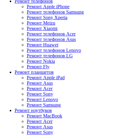
Ремонт телефонов
Ремонт Apple iPhone
Ремонт телефонов Samsung
Ремонт Sony Xperia
Ремонт Meizu
Ремонт Xiaomi
Ремонт телефонов Acer
Ремонт телефонов Asus
Ремонт Huawei
Ремонт телефонов Lenovo
Ремонт телефонов LG
Ремонт Nokia
Ремонт Fly
Ремонт планшетов
Ремонт Apple iPad
Ремонт Asus
Ремонт Acer
Ремонт Sony
Ремонт Lenovo
Ремонт Samsung
Ремонт ноутбуков
Ремонт MacBook
Ремонт Acer
Ремонт Asus
Ремонт Sony