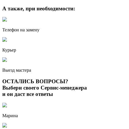
А также, при необходимости:
Телефон на замену
Курьер
Выезд мастера
ОСТАЛИСЬ ВОПРОСЫ?
Выбери своего Сервис-менеджера
и он даст все ответы
Марина