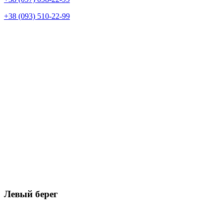
+38 (093) 510-22-99
Левый берег