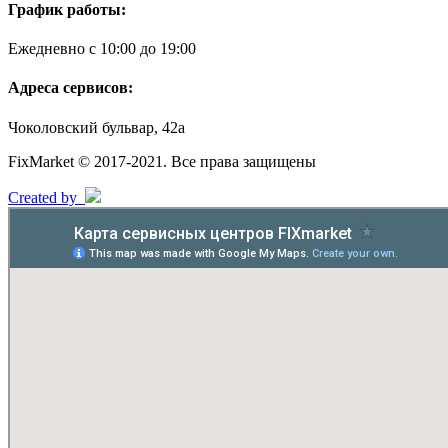
График работы:
Ежедневно с 10:00 до 19:00
Адреса сервисов:
Чоколовский бульвар, 42а
FixMarket © 2017-2021. Все права защищены
Created by