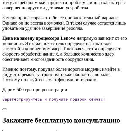
тому же реболл может принести проблемы иного характера с
совершенно другими деталями устройства.
Замена процессора ‒ это более привлекательный вариант.
Однако он не всегда возможен. В таком случае остается лишь
уповать на удачное завершение реболла.
Цена на замену процессора
Lenovo
напрямую зависит от его
мощности. Этот же показатель определяется тактовой
частотой и количеством ядер. Тактовая частота определяет
скорость обработки данных, а большее количество ядер
обеспечивает многозадачность оборудования.
Именно поэтому, покупая более дорогие модели, имейте в
виду, что ремонт устройства также обойдется дороже.
Поэтому пользуйтесь смартфонами осторожно.
Дарим
500
грн при регистрации
Зарегестрируйтесь и получите подарок сейчас!
Закажите бесплатную консультацию