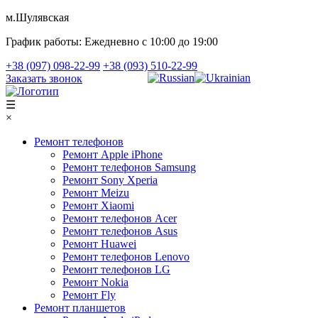
м.Шулявская
График работы:
Ежедневно с 10:00 до 19:00
+38 (097) 098-22-99
+38 (093) 510-22-99
Заказать звонок
☰
×
Ремонт телефонов
Ремонт Apple iPhone
Ремонт телефонов Samsung
Ремонт Sony Xperia
Ремонт Meizu
Ремонт Xiaomi
Ремонт телефонов Acer
Ремонт телефонов Asus
Ремонт Huawei
Ремонт телефонов Lenovo
Ремонт телефонов LG
Ремонт Nokia
Ремонт Fly
Ремонт планшетов