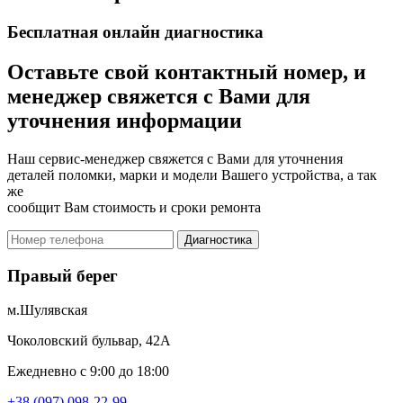
Бесплатная онлайн диагностика
Оставьте свой контактный номер, и
менеджер свяжется с Вами для
уточнения информации
Наш сервис-менеджер свяжется с Вами для уточнения
деталей поломки, марки и модели Вашего устройства, а так
же
сообщит Вам стоимость и сроки ремонта
Диагностика
Правый берег
м.Шулявская
Чоколовский бульвар, 42А
Ежедневно с 9:00 до 18:00
+38 (097) 098-22-99