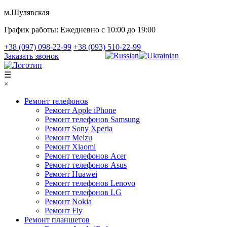
м.Шулявская
График работы:
Ежедневно с 10:00 до 19:00
+38 (097) 098-22-99
+38 (093) 510-22-99
Заказать звонок
☰
×
Ремонт телефонов
Ремонт Apple iPhone
Ремонт телефонов Samsung
Ремонт Sony Xperia
Ремонт Meizu
Ремонт Xiaomi
Ремонт телефонов Acer
Ремонт телефонов Asus
Ремонт Huawei
Ремонт телефонов Lenovo
Ремонт телефонов LG
Ремонт Nokia
Ремонт Fly
Ремонт планшетов