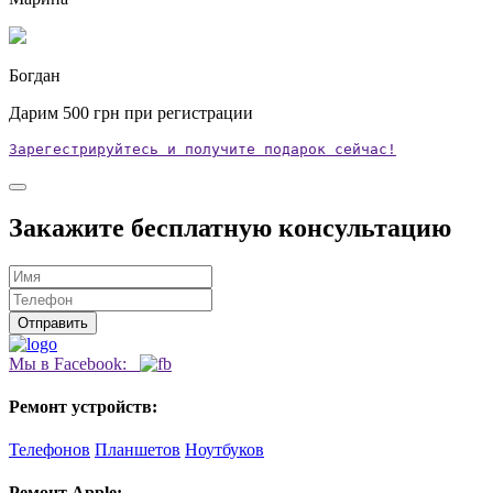
Богдан
Дарим
500
грн при регистрации
Зарегестрируйтесь и получите подарок сейчас!
Закажите бесплатную консультацию
Мы в Facebook:
Ремонт устройств:
Телефонов
Планшетов
Ноутбуков
Ремонт Apple: