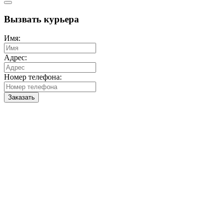
Вызвать курьера
Имя:
Адрес:
Номер телефона:
Заказать