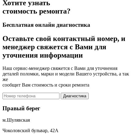
Хотите узнать
стоимость ремонта?
Бесплатная онлайн диагностика
Оставьте свой контактный номер, и
менеджер свяжется с Вами для
уточнения информации
Наш сервис-менеджер свяжется с Вами для уточнения
деталей поломки, марки и модели Вашего устройства, а так
же
сообщит Вам стоимость и сроки ремонта
Диагностика
Правый берег
м.Шулявская
Чоколовский бульвар, 42А