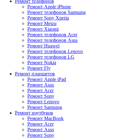
Ремонт телефонов
Ремонт Apple iPhone
Ремонт телефонов Samsung
Ремонт Sony Xperia
Ремонт Meizu
Ремонт Xiaomi
Ремонт телефонов Acer
Ремонт телефонов Asus
Ремонт Huawei
Ремонт телефонов Lenovo
Ремонт телефонов LG
Ремонт Nokia
Ремонт Fly
Ремонт планшетов
Ремонт Apple iPad
Ремонт Asus
Ремонт Acer
Ремонт Sony
Ремонт Lenovo
Ремонт Samsung
Ремонт ноутбуков
Ремонт MacBook
Ремонт Acer
Ремонт Asus
Ремонт Sony