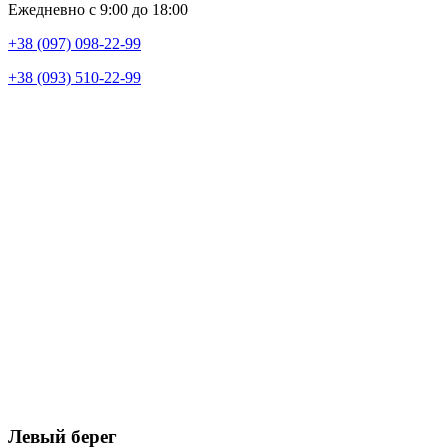
Ежедневно с 9:00 до 18:00
+38 (097) 098-22-99
+38 (093) 510-22-99
Левый берег