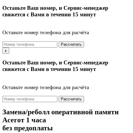
Оставьте Ваш номер, и Сервис-менеджер
свяжется с Вами в течении 15 минут
Оставьте номер телефона для расчёта
Рассчитать
x
Оставьте Ваш номер, и Сервис-менеджер
свяжется с Вами в течении 15 минут
Оставьте номер телефона для расчёта
Рассчитать
Замена/реболл onepaтивной памяти
Acer
от 1 часа
без предоплаты