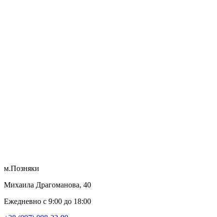
м.Позняки
Михаила Драгоманова, 40
Ежедневно с 9:00 до 18:00