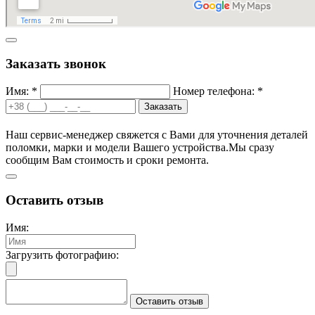
Заказать звонок
Имя: *
Номер телефона: *
Заказать
Наш сервис-менеджер свяжется с Вами для уточнения деталей
поломки, марки и модели Вашего устройства.
Мы сразу
сообщим Вам стоимость и сроки ремонта.
Оставить отзыв
Имя:
Загрузить фотографию:
Оставить отзыв