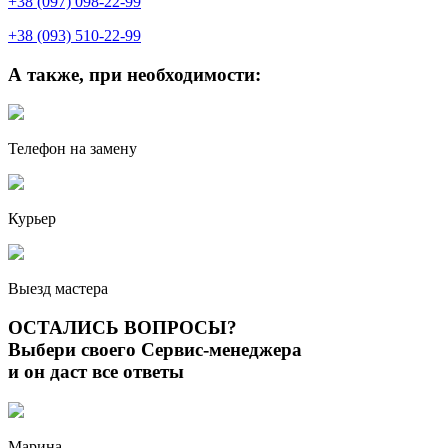
+38 (097) 098-22-99
+38 (093) 510-22-99
А также, при необходимости:
Телефон на замену
Курьер
Выезд мастера
ОСТАЛИСЬ ВОПРОСЫ?
Выбери своего Сервис-менеджера
и он даст все ответы
Марина