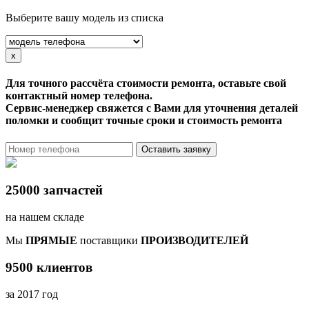
Выберите вашу модель из списка
x
Для точного рассчёта стоимости ремонта, оставьте свой
контактный номер телефона.
Сервис-менеджер свяжется с Вами для уточнения деталей
поломки и сообщит точные сроки и стоимость ремонта
Оставить заявку
25000 запчастей
на нашем складе
Мы
ПРЯМЫЕ
поставщики
ПРОИЗВОДИТЕЛЕЙ
9500 клиентов
за 2017 год