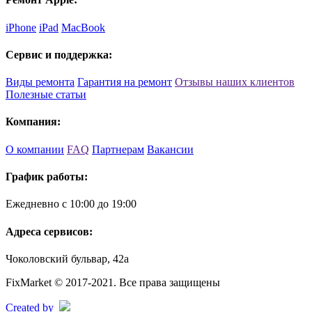
iPhone
iPad
MacBook
Сервис и поддержка:
Виды ремонта
Гарантия на ремонт
Отзывы наших клиентов
Полезные статьи
Компания:
О компании
FAQ
Партнерам
Вакансии
График работы:
Ежедневно с 10:00 до 19:00
Адреса сервисов:
Чоколовский бульвар, 42а
FixMarket © 2017-2021. Все права защищены
Created by