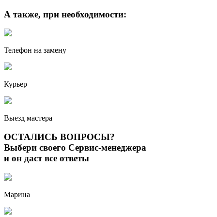
А также, при необходимости:
Телефон на замену
Курьер
Выезд мастера
ОСТАЛИСЬ ВОПРОСЫ?
Выбери своего Сервис-менеджера
и он даст все ответы
Марина