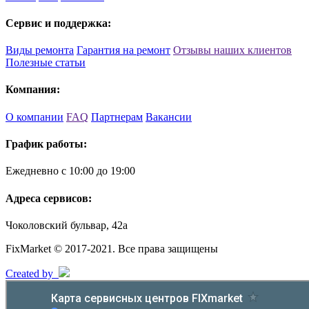
Сервис и поддержка:
Виды ремонта
Гарантия на ремонт
Отзывы наших клиентов
Полезные статьи
Компания:
О компании
FAQ
Партнерам
Вакансии
График работы:
Ежедневно с 10:00 до 19:00
Адреса сервисов:
Чоколовский бульвар, 42а
FixMarket © 2017-2021. Все права защищены
Created by