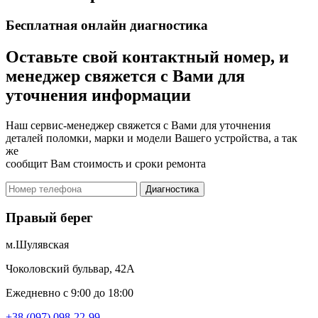
Бесплатная онлайн диагностика
Оставьте свой контактный номер, и
менеджер свяжется с Вами для
уточнения информации
Наш сервис-менеджер свяжется с Вами для уточнения
деталей поломки, марки и модели Вашего устройства, а так
же
сообщит Вам стоимость и сроки ремонта
Диагностика
Правый берег
м.Шулявская
Чоколовский бульвар, 42А
Ежедневно с 9:00 до 18:00
+38 (097) 098-22-99