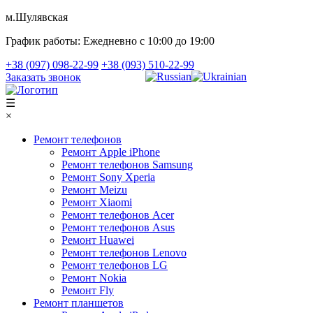
м.Шулявская
График работы:
Ежедневно с 10:00 до 19:00
+38 (097) 098-22-99
+38 (093) 510-22-99
Заказать звонок
☰
×
Ремонт телефонов
Ремонт Apple iPhone
Ремонт телефонов Samsung
Ремонт Sony Xperia
Ремонт Meizu
Ремонт Xiaomi
Ремонт телефонов Acer
Ремонт телефонов Asus
Ремонт Huawei
Ремонт телефонов Lenovo
Ремонт телефонов LG
Ремонт Nokia
Ремонт Fly
Ремонт планшетов