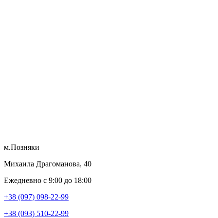
м.Позняки
Михаила Драгоманова, 40
Ежедневно с 9:00 до 18:00
+38 (097) 098-22-99
+38 (093) 510-22-99