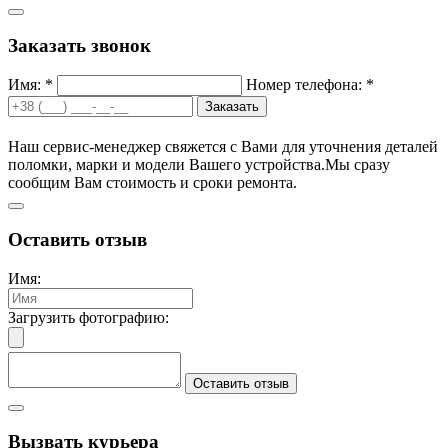
Заказать звонок
Имя: *
Номер телефона: *
Заказать
Наш сервис-менеджер свяжется с Вами для уточнения деталей
поломки, марки и модели Вашего устройства.
Мы сразу
сообщим Вам стоимость и сроки ремонта.
Оставить отзыв
Имя:
Загрузить фотографию:
Оставить отзыв
Вызвать курьера