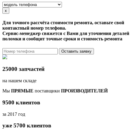
x
Для точного рассчёта стоимости ремонта, оставьте свой
контактный номер телефона.
Сервис-менеджер свяжется с Вами для уточнения деталей
поломки и сообщит точные сроки и стоимость ремонта
Оставить заявку
25000 запчастей
на нашем складе
Мы
ПРЯМЫЕ
поставщики
ПРОИЗВОДИТЕЛЕЙ
9500 клиентов
за 2017 год
уже 5700 клиентов