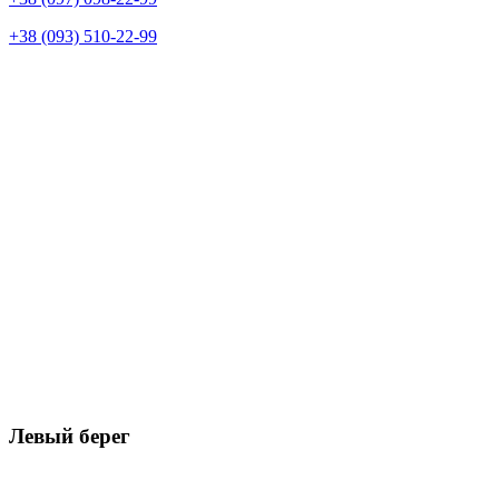
+38 (093) 510-22-99
Левый берег