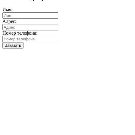
Имя:
Адрес:
Номер телефона:
Заказать