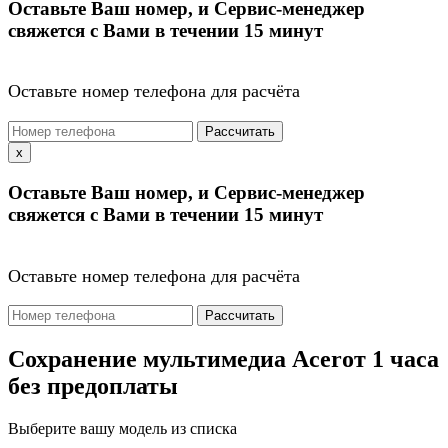
Оставьте Ваш номер, и Сервис-менеджер
свяжется с Вами в течении 15 минут
Оставьте номер телефона для расчёта
Рассчитать
x
Оставьте Ваш номер, и Сервис-менеджер
свяжется с Вами в течении 15 минут
Оставьте номер телефона для расчёта
Рассчитать
Сохранение мультимедиа Acer
от 1 часа
без предоплаты
Выберите вашу модель из списка