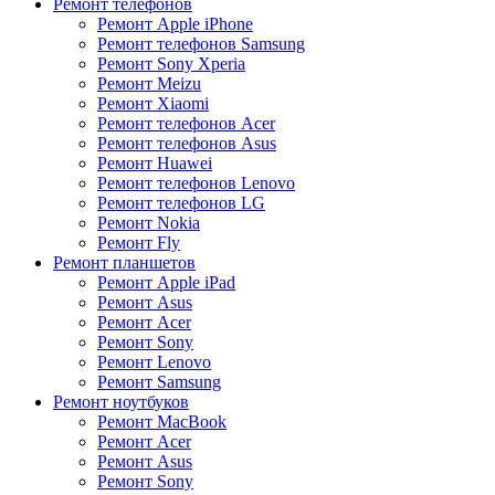
Ремонт телефонов
Ремонт Apple iPhone
Ремонт телефонов Samsung
Ремонт Sony Xperia
Ремонт Meizu
Ремонт Xiaomi
Ремонт телефонов Acer
Ремонт телефонов Asus
Ремонт Huawei
Ремонт телефонов Lenovo
Ремонт телефонов LG
Ремонт Nokia
Ремонт Fly
Ремонт планшетов
Ремонт Apple iPad
Ремонт Asus
Ремонт Acer
Ремонт Sony
Ремонт Lenovo
Ремонт Samsung
Ремонт ноутбуков
Ремонт MacBook
Ремонт Acer
Ремонт Asus
Ремонт Sony